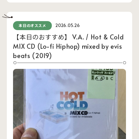
2026.05.26
本日のオススメ
【本日のおすすめ】 V.A. / Hot & Cold
MIX CD (Lo-fi Hiphop) mixed by evis
beats (2019)