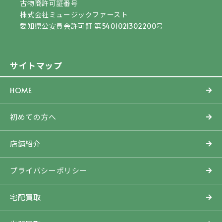
古物商許可証番号
株式会社ミュージックファースト
愛知県公安員会許可証 第5401021302200号
サイトマップ
HOME
初めての方へ
店舗紹介
プライバシーポリシー
宅配買取