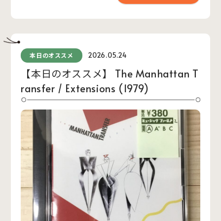
2026.05.24
本日のオススメ
【本日のオススメ】 The Manhattan T
ransfer / Extensions (1979)