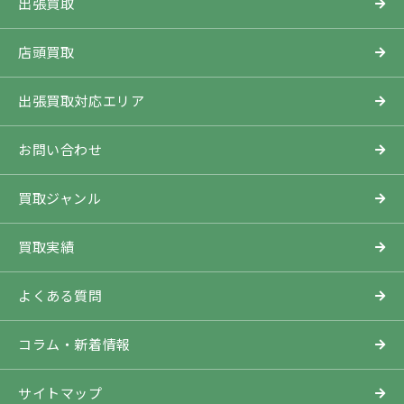
出張買取
店頭買取
出張買取対応エリア
お問い合わせ
買取ジャンル
買取実績
よくある質問
コラム・新着情報
サイトマップ