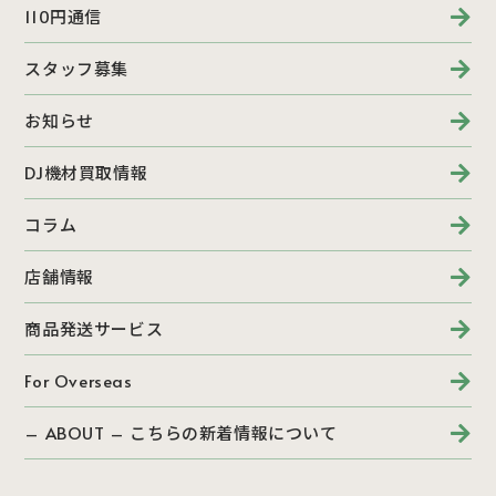
110円通信
スタッフ募集
お知らせ
DJ機材買取情報
コラム
店舗情報
商品発送サービス
For Overseas
– ABOUT – こちらの新着情報について