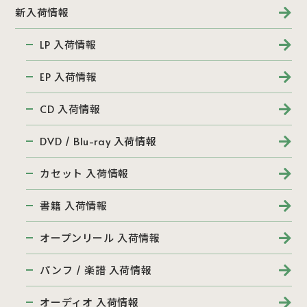
新入荷情報
LP 入荷情報
EP 入荷情報
CD 入荷情報
DVD / Blu-ray 入荷情報
カセット 入荷情報
書籍 入荷情報
オープンリール 入荷情報
パンフ / 楽譜 入荷情報
オーディオ 入荷情報