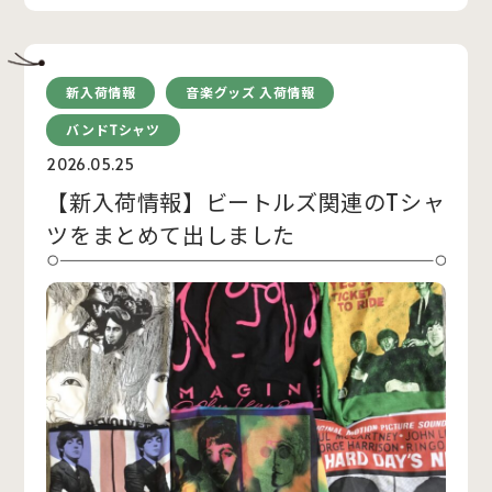
新入荷情報
音楽グッズ 入荷情報
バンドTシャツ
2026.05.25
【新入荷情報】ビートルズ関連のTシャ
ツをまとめて出しました