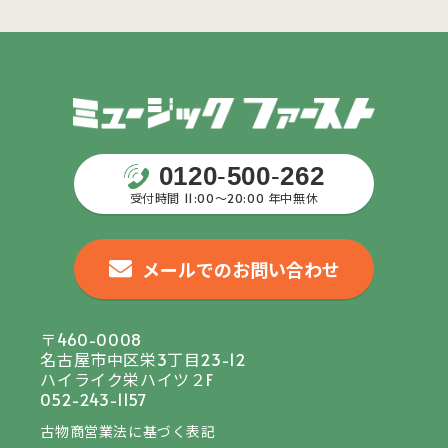
0120
-
500
-
262
受付時間 11:00〜20:00 年中無休
メールでのお問い合わせ
〒460-0008
名古屋市中区栄3丁目23-12
ハイライク栄ハイツ２F
052-243-1157
古物商営業法に基づく表記