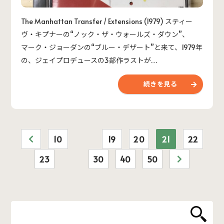
The Manhattan Transfer / Extensions (1979) スティー
ヴ・キプナーの“ノック・ザ・ウォールズ・ダウン”、
マーク・ジョーダンの“ブルー・デザート”と来て、1979年
の、ジェイプロデュースの3部作ラストが…
続きを見る
10
19
20
21
22
23
30
40
50