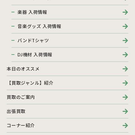
楽器 入荷情報
音楽グッズ 入荷情報
バンドTシャツ
DJ機材 入荷情報
本日のオススメ
【買取ジャンル】紹介
買取のご案内
出張買取
コーナー紹介