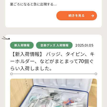
夏ごろになると急に出現する…
続きを見る
2025.01.05
新入荷情報
音楽グッズ 入荷情報
【新入荷情報】 バッジ、タイピン、キ
ーホルダー、などがまとまって70個ぐ
らい入荷しました。