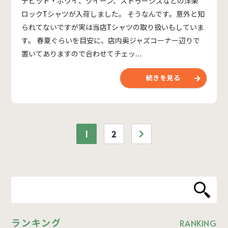
デビッド・ボウイ、クイーン、ストゥージズなどの洋楽
ロックTシャツが入荷しました。 そうなんです。意外と知
られてないですが実は当店Tシャツの取り扱いもしていま
す。 春夏ぐらいを目安に、店内奥ジャズコーナー辺りで
置いてありますので合わせてチェッ…
続きを見る
1
2
ランキング
RANKING