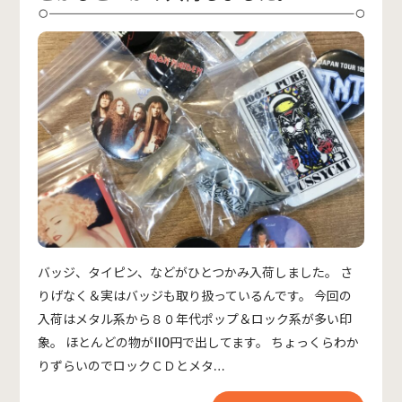
バッジ、タイピン、などがひとつかみ入荷しました。 さ
りげなく＆実はバッジも取り扱っているんです。 今回の
入荷はメタル系から８０年代ポップ＆ロック系が多い印
象。 ほとんどの物が110円で出してます。 ちょっくらわか
りずらいのでロックＣＤとメタ…