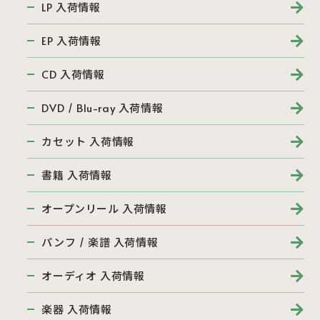
LP 入荷情報
EP 入荷情報
CD 入荷情報
DVD / Blu-ray 入荷情報
カセット 入荷情報
書籍 入荷情報
オープンリール 入荷情報
パンフ / 楽譜 入荷情報
オーディオ 入荷情報
楽器 入荷情報