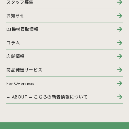
スタッフ募集
お知らせ
DJ機材買取情報
コラム
店舗情報
商品発送サービス
For Overseas
– ABOUT – こちらの新着情報について