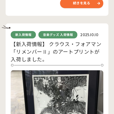
続きを見る
2025.10.10
新入荷情報
音楽グッズ 入荷情報
【新入荷情報】 クラウス・フォアマン
「リメンバーⅡ」のアートプリントが
入荷しました。