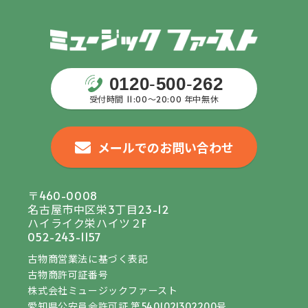
0120
-
500
-
262
受付時間 11:00〜20:00 年中無休
メールでのお問い合わせ
〒460-0008
名古屋市中区栄3丁目23-12
ハイライク栄ハイツ２F
052-243-1157
古物商営業法に基づく表記
古物商許可証番号
株式会社ミュージックファースト
愛知県公安員会許可証 第5401021302200号