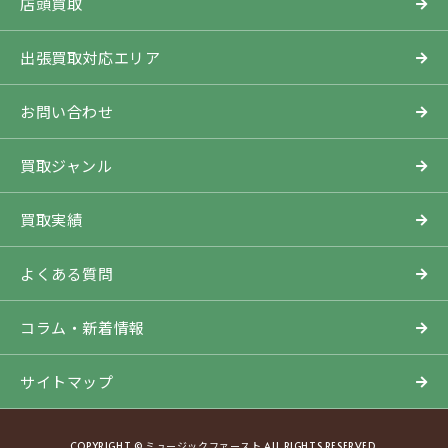
店頭買取
出張買取対応エリア
お問い合わせ
買取ジャンル
買取実績
よくある質問
コラム・新着情報
サイトマップ
COPYRIGHT © ミュージックファースト ALL RIGHTS RESERVED.