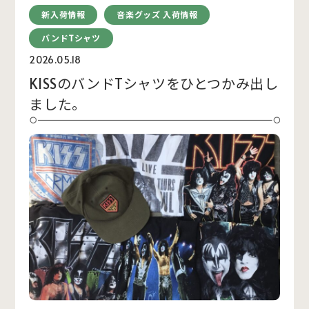
新入荷情報
音楽グッズ 入荷情報
バンドTシャツ
2026.05.18
KISSのバンドTシャツをひとつかみ出し
ました。