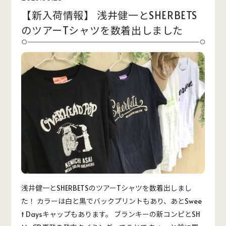
【新入荷情報】 浅井健一とSHERBETS
のツアーTシャツを数着出しました
浅井健一とSHERBETSのツアーTシャツを数着出しまし
た！ カラーは白と黒でバックプリントもあり、あとSwee
t Daysキャップもあります。 ブランキーの新コンピとSH