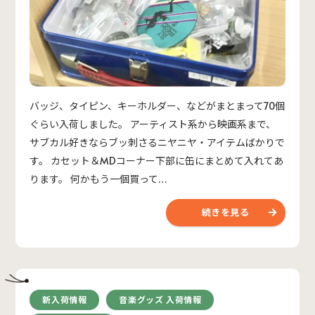
バッジ、タイピン、キーホルダー、などがまとまって70個
ぐらい入荷しました。 アーティスト系から映画系まで、
サブカル好きならブッ刺さるニヤニヤ・アイテムばかりで
す。 カセット＆MDコーナー下部に缶にまとめて入れてあ
ります。 何かもう一個買って…
続きを見る
新入荷情報
音楽グッズ 入荷情報