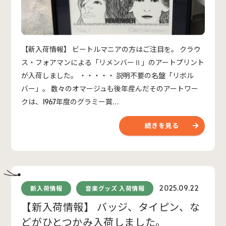
【新入荷情報】 ビートルマニアの方はご注目を。 クラウ
ス・フォアマンによる「リメンバーⅡ」のアートプリント
が入荷しました。 ・・・・・ 説明不要の名盤「リボル
バー」。 数々のオマージュも後年産んだそのアートワー
クは、1967年度のグラミー賞…
続きを見る
2025.09.22
新入荷情報
音楽グッズ 入荷情報
【新入荷情報】 バッジ、タイピン、な
どがひとつかみ入荷しました。