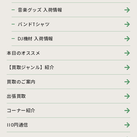
音楽グッズ 入荷情報
バンドTシャツ
DJ機材 入荷情報
本日のオススメ
【買取ジャンル】紹介
買取のご案内
出張買取
コーナー紹介
110円通信