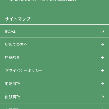
サイトマップ
HOME
初めての方へ
店舗紹介
プライバシーポリシー
宅配買取
出張買取