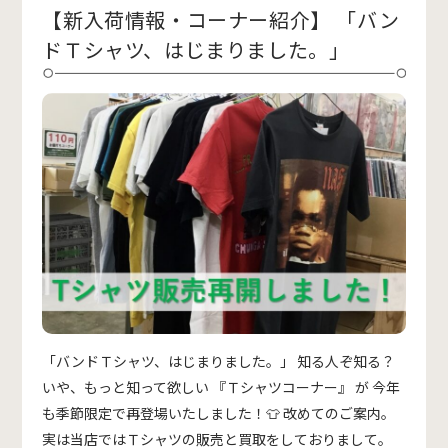
【新入荷情報・コーナー紹介】 「バン
ドＴシャツ、はじまりました。」
「バンドＴシャツ、はじまりました。」 知る人ぞ知る？
いや、もっと知って欲しい 『Ｔシャツコーナー』 が 今年
も季節限定で再登場いたしました！👕 改めてのご案内。
実は当店ではＴシャツの販売と買取をしておりまして。