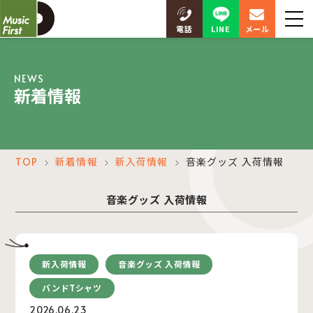
LINE
電話
メール
NEWS
新着情報
TOP
新着情報
新入荷情報
音楽グッズ 入荷情報
＞
＞
＞
音楽グッズ 入荷情報
新入荷情報
音楽グッズ 入荷情報
バンドTシャツ
2026.06.23