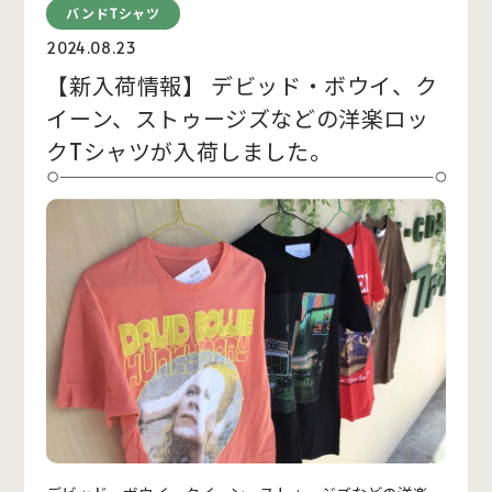
バンドTシャツ
2024.08.23
【新入荷情報】 デビッド・ボウイ、ク
イーン、ストゥージズなどの洋楽ロッ
クTシャツが入荷しました。