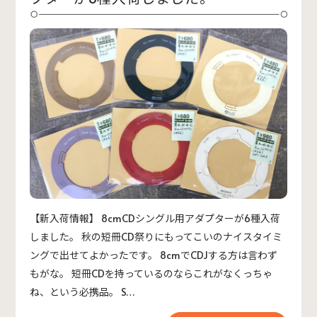
【新入荷情報】 8cmCDシングル用アダプターが6種入荷
しました。 秋の短冊CD祭りにもってこいのナイスタイミ
ングで出せてよかったです。 8cmでCDJする方は言わず
もがな。 短冊CDを持っているのならこれがなくっちゃ
ね、という必携品。 S…