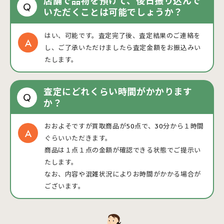
店舗で品物を預けて、後日振り込んで
Q
いただくことは可能でしょうか？
はい、可能です。査定完了後、査定結果のご連絡を
し、ご了承いただけましたら査定金額をお振込みい
たします。
査定にどれくらい時間がかかります
Q
か？
おおよそですが買取商品が50点で、30分から１時間
ぐらいいただきます。
商品は１点１点の金額が確認できる状態でご提示い
たします。
なお、内容や混雑状況によりお時間がかかる場合が
ございます。