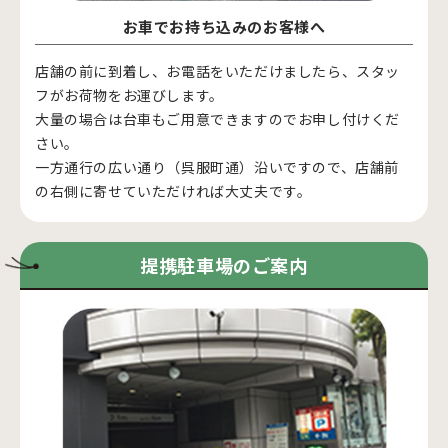
お車でお持ち込みのお客様へ
店舗の前に到着し、お電話をいただけましたら、スタッ
フがお荷物をお運びします。
大量の場合は台車もご用意できますのでお申し付けくだ
さい。
一方通行の広い通り（呉服町通）沿いですので、店舗前
の右側に寄せていただければ大丈夫です。
提携駐車場のご案内