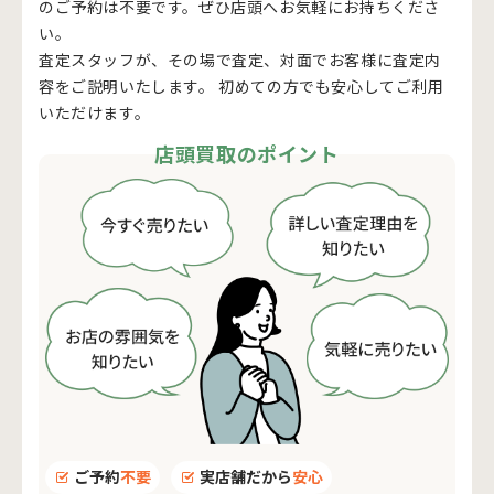
のご予約は不要です。ぜひ店頭へお気軽にお持ちくださ
い。
査定スタッフが、その場で査定、対面でお客様に査定内
容をご説明いたします。 初めての方でも安心してご利用
いただけます。
店頭買取のポイント
ご予約
不要
実店舗だから
安心