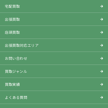
宅配買取
出張買取
店頭買取
出張買取対応エリア
お問い合わせ
買取ジャンル
買取実績
よくある質問