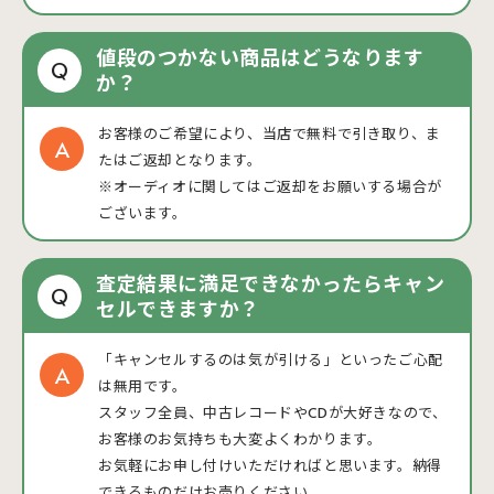
値段のつかない商品はどうなります
Q
か？
お客様のご希望により、当店で無料で引き取り、ま
たはご返却となります。
※オーディオに関してはご返却をお願いする場合が
ございます。
査定結果に満足できなかったらキャン
Q
セルできますか？
「キャンセルするのは気が引ける」といったご心配
は無用です。
スタッフ全員、中古レコードやCDが大好きなので、
お客様のお気持ちも大変よくわかります。
お気軽にお申し付けいただければと思います。納得
できるものだけお売りください。