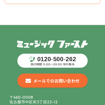
0120
-
500
-
262
受付時間 11:00〜20:00 年中無休
メールでのお問い合わせ
〒460-0008
名古屋市中区栄3丁目23-12