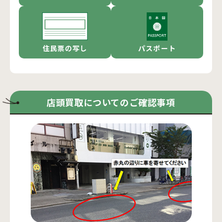
住民票の写し
パスポート
店頭買取についてのご確認事項