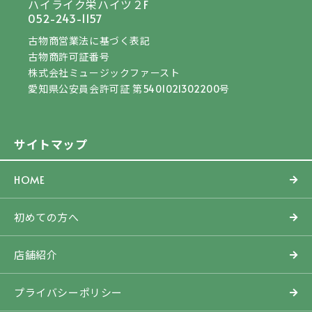
ハイライク栄ハイツ２F
052-243-1157
古物商営業法に基づく表記
古物商許可証番号
株式会社ミュージックファースト
愛知県公安員会許可証 第5401021302200号
サイトマップ
HOME
初めての方へ
店舗紹介
プライバシーポリシー