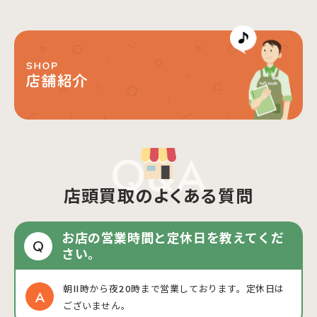
Q&A
店頭買取のよくある質問
お店の営業時間と定休日を教えてくだ
Q
さい。
朝11時から夜20時まで営業しております。定休日は
ございません。