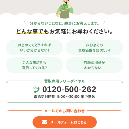
分からないことなど、親身にお答えします。
どんな事でも
お気軽にお尋ねください。
はじめてでどうすれば
おおよその
いいか分からない！
買取価格を知りたい！
こんな商品でも
店舗の場所が
買取してくれる？
わからない…
買取専用フリーダイヤル
0120
-
500
-
262
電話受付時間 11:00〜20:00 年中無休
メールでのお問い合わせ
メールフォームはこちら