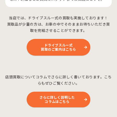
当店では、ドライブスルー式の買取も実施しております！
買取品が少量の方は、お車の中でそのままお待ちいただき買
取を完結させることができます。
ドライブスルー式
買取のご案内はこちら
店頭買取についてコラムでさらに詳しく書いております。こち
らもぜひご覧ください。
さらに詳しく説明した
コラムはこちら