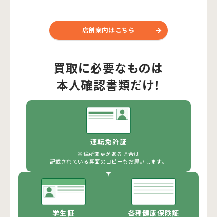
店舗案内はこちら
買取に必要なものは
本人確認書類だけ！
運転免許証
※住所変更がある場合は
記載されている裏面のコピーもお願いします。
学生証
各種健康保険証