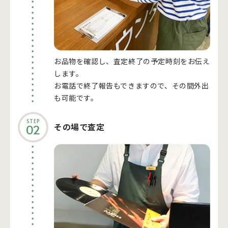
お品物を確認し、査定終了の予定時刻をお伝え
します。
お電話で終了報告もできますので、その間外出
も可能です。
STEP
その場で査定
02