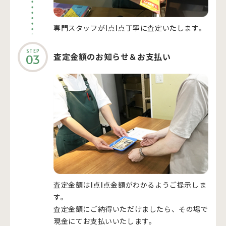
専門スタッフが1点1点丁寧に査定いたします。
STEP
査定金額のお知らせ＆お支払い
03
査定金額は1点1点金額がわかるようご提示しま
す。
査定金額にご納得いただけましたら、その場で
現金にてお支払いいたします。