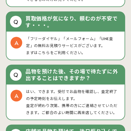
買取価格が気になり、頼むのが不安で
Q
す・・・。
「フリーダイヤル」「メールフォーム」「LINE査
定」の無料お見積りサービスがございます。
まずはこちらをご利用ください。
品物を預けた後、その場で待たずに外
Q
出することはできますか？
はい、できます。受付でお品物を確認し、査定終了
の予定時刻をお伝えします。
査定が終わり次第、携帯の方にご連絡させていただ
きます。ご都合のよい時間に再来店してください。