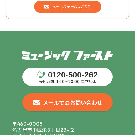
メールフォームはこちら
0120
-
500
-
262
受付時間 11:00〜20:00 年中無休
メールでのお問い合わせ
〒460-0008
名古屋市中区栄3丁目23-12