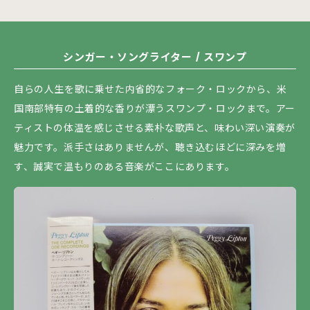
シンガー・ソングライター / スワンプ
自らの人生を歌に乗せた内省的なフォーク・ロックから、米
国南部特有の土着的な香りが漂うスワンプ・ロックまで。アー
ティストの体温を感じさせる素朴な歌声と、味わい深い演奏が
魅力です。派手さはありませんが、聴き込むほどに深みを増
す、誠実で温もりのある音楽がここにあります。