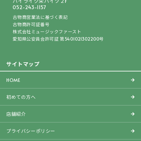
ハイライク栄ハイツ２F
052-243-1157
古物商営業法に基づく表記
古物商許可証番号
株式会社ミュージックファースト
愛知県公安員会許可証 第5401021302200号
サイトマップ
HOME
初めての方へ
店舗紹介
プライバシーポリシー