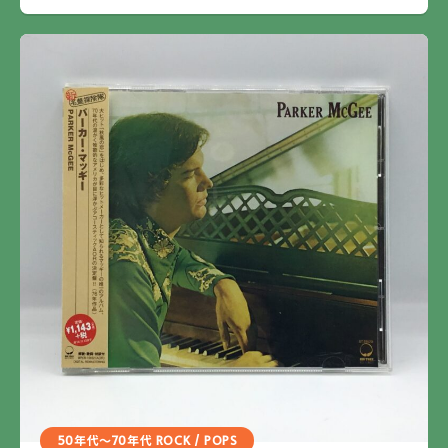
50年代～70年代 ROCK / POPS