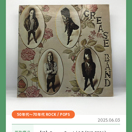
50年代～70年代 ROCK / POPS
2025.06.03