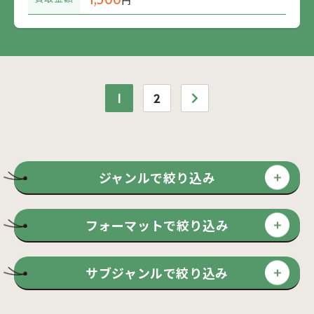
円
1
2
ジャンルで絞り込み
フォーマットで絞り込み
サブジャンルで絞り込み