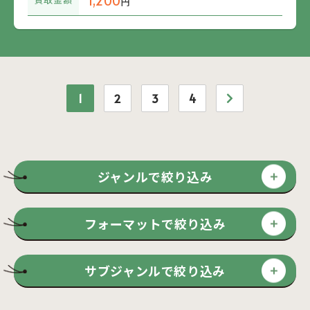
1,200
買取金額
円
1
2
3
4
ジャンルで絞り込み
フォーマットで絞り込み
サブジャンルで絞り込み