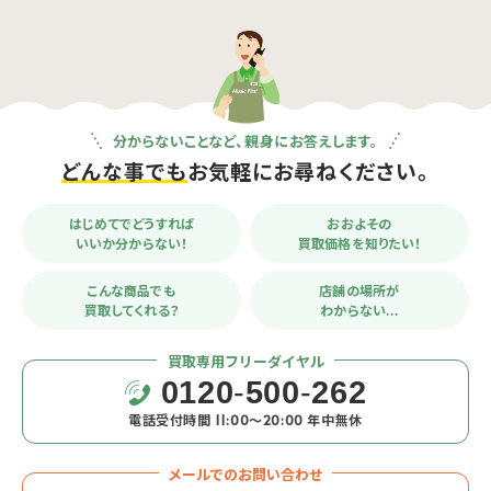
分からないことなど、親身にお答えします。
どんな事でも
お気軽にお尋ねください。
はじめてでどうすれば
おおよその
いいか分からない！
買取価格を知りたい！
こんな商品でも
店舗の場所が
買取してくれる？
わからない…
買取専用フリーダイヤル
0120
-
500
-
262
電話受付時間 11:00〜20:00 年中無休
メールでのお問い合わせ