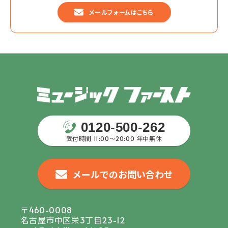
メールフォームはこちら
0120
-
500
-
262
受付時間 11:00〜20:00 年中無休
メールでのお問い合わせ
〒460-0008
名古屋市中区栄3丁目23-12