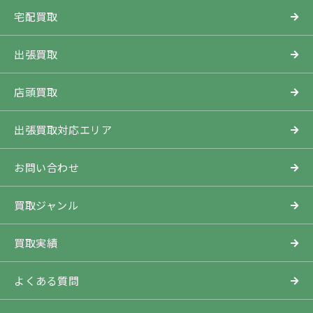
宅配買取
出張買取
店頭買取
出張買取対応エリア
お問い合わせ
買取ジャンル
買取実績
よくある質問