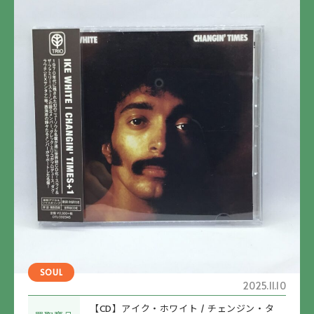
SOUL
2025.11.10
【CD】アイク・ホワイト / チェンジン・タ