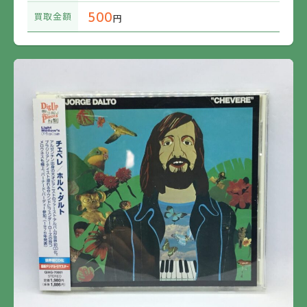
500
買取金額
円