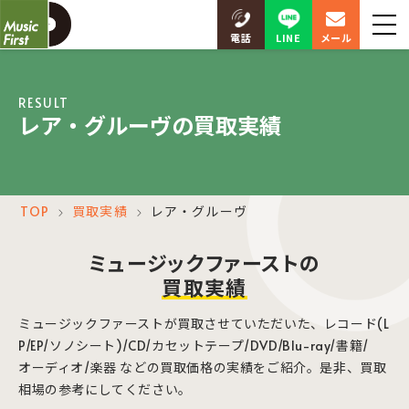
LINE
電話
メール
RESULT
レア・グルーヴの買取実績
TOP
買取実績
レア・グルーヴ
＞
＞
ミュージックファーストの
買取実績
ミュージックファーストが買取させていただいた、レコード(L
P/EP/ソノシート)/CD/カセットテープ/DVD/Blu-ray/書籍/
オーディオ/楽器 などの買取価格の実績をご紹介。是非、買取
相場の参考にしてください。