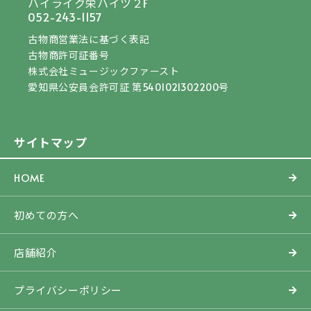
ハイライク栄ハイツ２F
052-243-1157
古物商営業法に基づく表記
古物商許可証番号
株式会社ミュージックファースト
愛知県公安員会許可証 第5401021302200号
サイトマップ
HOME
初めての方へ
店舗紹介
プライバシーポリシー