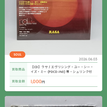
SOUL
2026.06.03
【CD】ラサ / エヴリシング・ユー・シー・
買取商品
イズ・ミー (PDCD-140) 帯・シュリンク付
1,000
買取金額
円