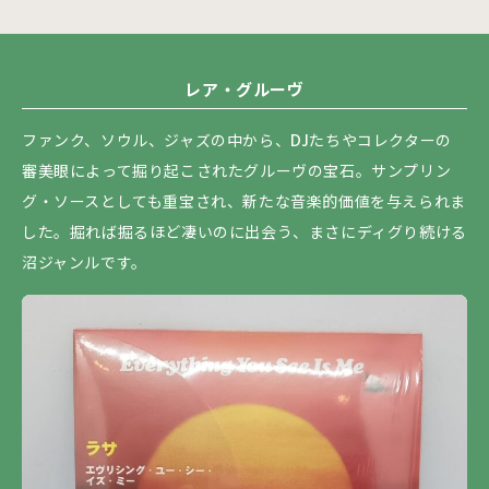
レア・グルーヴ
ファンク、ソウル、ジャズの中から、DJたちやコレクターの
審美眼によって掘り起こされたグルーヴの宝石。サンプリン
グ・ソースとしても重宝され、新たな音楽的価値を与えられま
した。掘れば掘るほど凄いのに出会う、まさにディグり続ける
沼ジャンルです。