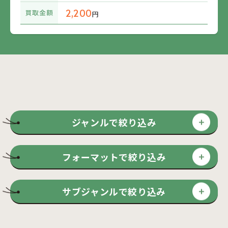
2,200
買取金額
円
ジャンルで絞り込み
フォーマットで絞り込み
サブジャンルで絞り込み