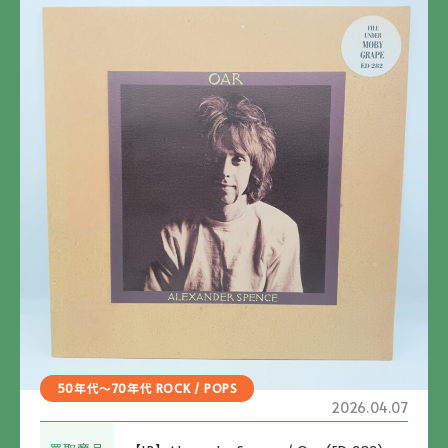
50年代～70年代 ROCK / POPS
2026.04.07