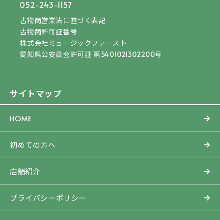
052-243-1157
古物商営業法に基づく表記
古物商許可証番号
株式会社ミュージックファースト
愛知県公安員会許可証 第5401021302200号
サイトマップ
HOME
初めての方へ
店舗紹介
プライバシーポリシー