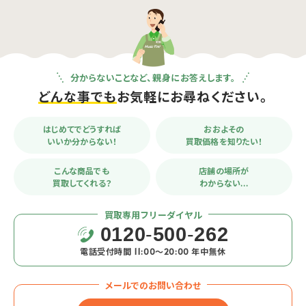
分からないことなど、親身にお答えします。
どんな事でも
お気軽にお尋ねください。
はじめてでどうすれば
おおよその
いいか分からない！
買取価格を知りたい！
こんな商品でも
店舗の場所が
買取してくれる？
わからない…
買取専用フリーダイヤル
0120
-
500
-
262
電話受付時間 11:00〜20:00 年中無休
メールでのお問い合わせ