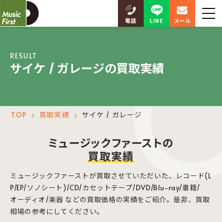
LINE
電話
メール
RESULT
サイケ / ガレージの買取実績
TOP
買取実績
サイケ / ガレージ
＞
＞
ミュージックファーストの
買取実績
ミュージックファーストが買取させていただいた、レコード(L
P/EP/ソノシート)/CD/カセットテープ/DVD/Blu-ray/書籍/
オーディオ/楽器 などの買取価格の実績をご紹介。是非、買取
相場の参考にしてください。