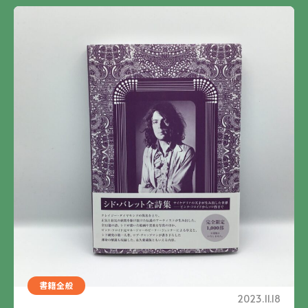
書籍全般
2023.11.18