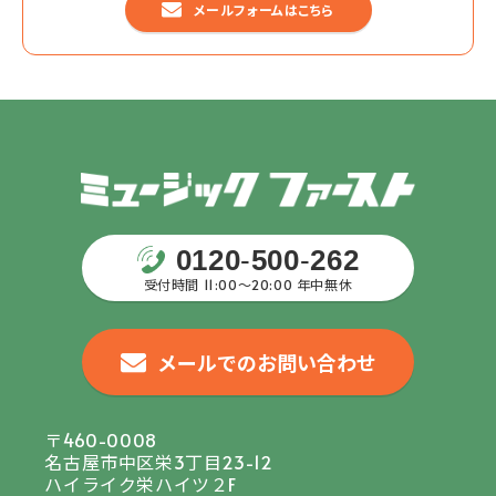
メールフォームはこちら
0120
-
500
-
262
受付時間 11:00〜20:00 年中無休
メールでのお問い合わせ
〒460-0008
名古屋市中区栄3丁目23-12
ハイライク栄ハイツ２F