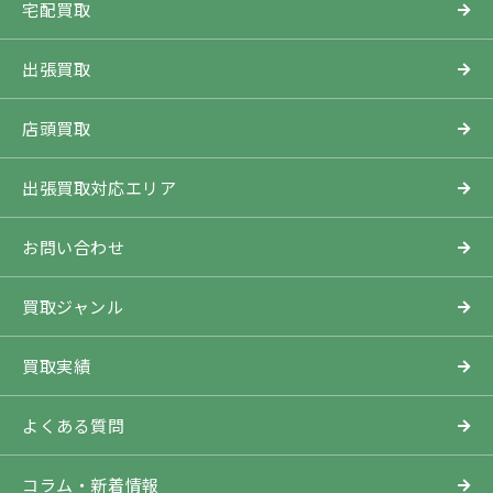
宅配買取
出張買取
店頭買取
出張買取対応エリア
お問い合わせ
買取ジャンル
買取実績
よくある質問
コラム・新着情報