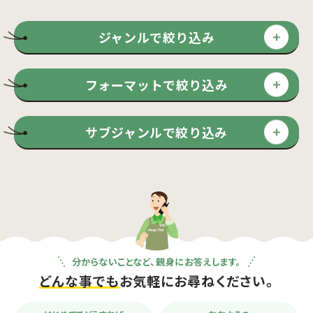
ジャンルで絞り込み
フォーマットで絞り込み
サブジャンルで絞り込み
分からないことなど、親身にお答えします。
どんな事でも
お気軽にお尋ねください。