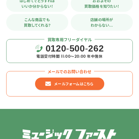
はじめてでどうすれば
おおよその
いいか分からない！
買取価格を知りたい！
こんな商品でも
店舗の場所が
買取してくれる？
わからない…
買取専用フリーダイヤル
0120
-
500
-
262
電話受付時間 11:00〜20:00 年中無休
メールでのお問い合わせ
メールフォームはこちら