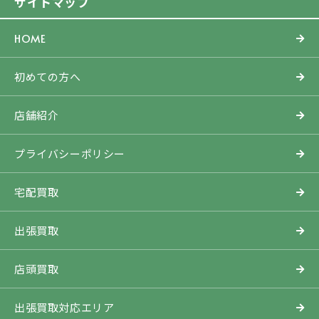
サイトマップ
HOME
初めての方へ
店舗紹介
プライバシーポリシー
宅配買取
出張買取
店頭買取
出張買取対応エリア