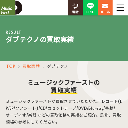
LINE
電話
メール
RESULT
ダブテクノの買取実績
TOP
買取実績
ダブテクノ
＞
＞
ミュージックファーストの
買取実績
ミュージックファーストが買取させていただいた、レコード(L
P/EP/ソノシート)/CD/カセットテープ/DVD/Blu-ray/書籍/
オーディオ/楽器 などの買取価格の実績をご紹介。是非、買取
相場の参考にしてください。