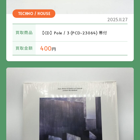
TECHNO / HOUSE
2025.11.27
買取商品
【CD】Pole / 3 (PCD-23064) 帯付
400
買取金額
円