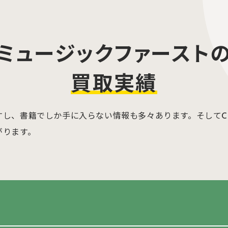
ミュージックファースト
買取実績
すし、書籍でしか手に入らない情報も多々あります。そしてC
がります。