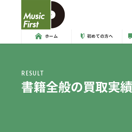
ホーム
初めての方へ
RESULT
書籍全般の買取実