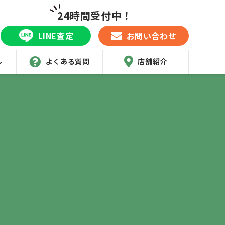
24時間受付中！
LINE査定
お問い合わせ
ル
よくある質問
店舗紹介