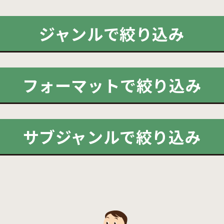
ジャンルで絞り込み
フォーマットで絞り込み
サブジャンルで絞り込み