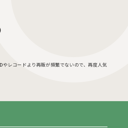
の
Dやレコードより再販が頻繁でないので、再度人気