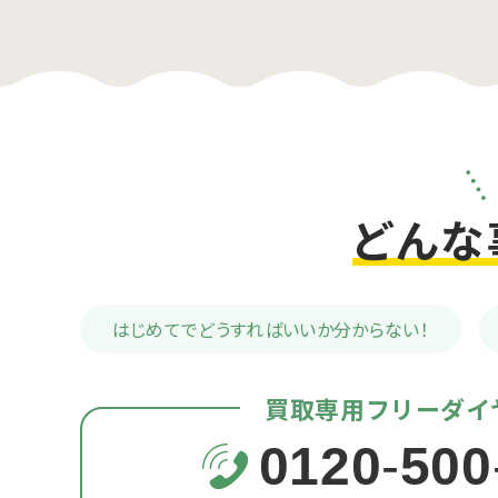
どんな
はじめてでどうすれば
いいか分からない！
買取専用フリーダイ
0120
-
500