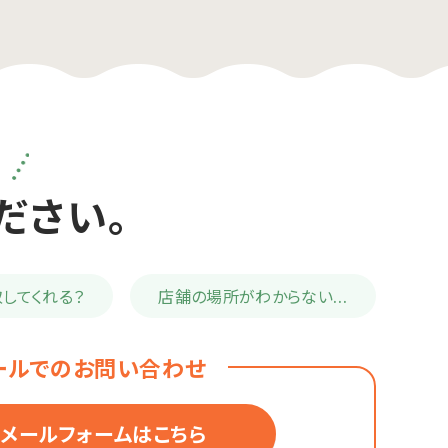
。
ださい。
してくれる？
店舗の場所が
わからない…
ールでのお問い合わせ
メールフォームはこちら