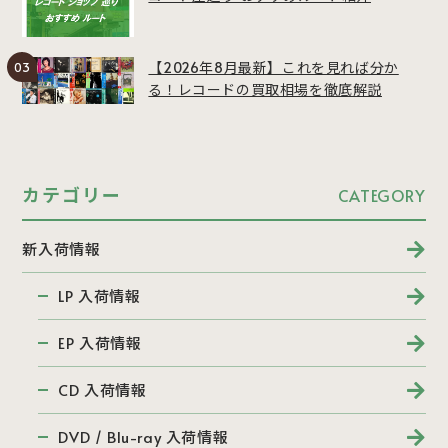
【2026年8月最新】これを見れば分か
る！レコードの買取相場を徹底解説
カテゴリー
CATEGORY
新入荷情報
LP 入荷情報
EP 入荷情報
CD 入荷情報
DVD / Blu-ray 入荷情報