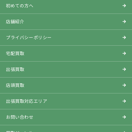
初めての方へ
店舗紹介
プライバシーポリシー
宅配買取
出張買取
店頭買取
出張買取対応エリア
お問い合わせ