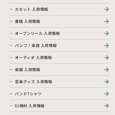
カセット 入荷情報
書籍 入荷情報
オープンリール 入荷情報
パンフ / 楽譜 入荷情報
オーディオ 入荷情報
楽器 入荷情報
音楽グッズ 入荷情報
バンドTシャツ
DJ機材 入荷情報