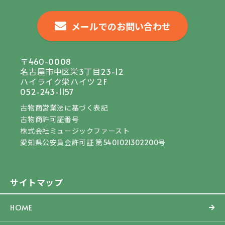
メールでのお問い合わせ
〒460-0008
名古屋市中区栄3丁目23-12
ハイライク栄ハイツ２F
052-243-1157
古物商営業法に基づく表記
古物商許可証番号
株式会社ミュージックファースト
愛知県公安員会許可証 第5401021302200号
サイトマップ
HOME