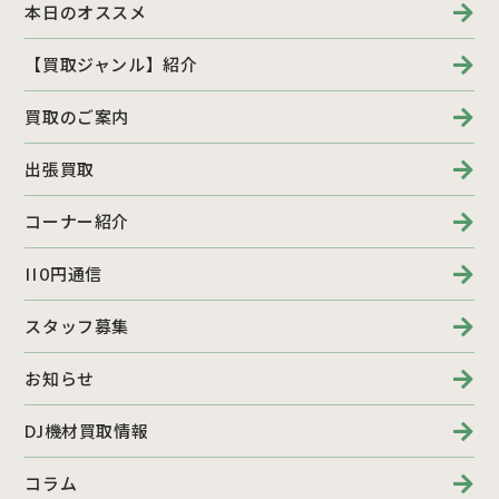
本日のオススメ
【買取ジャンル】紹介
買取のご案内
出張買取
コーナー紹介
110円通信
スタッフ募集
お知らせ
DJ機材買取情報
コラム