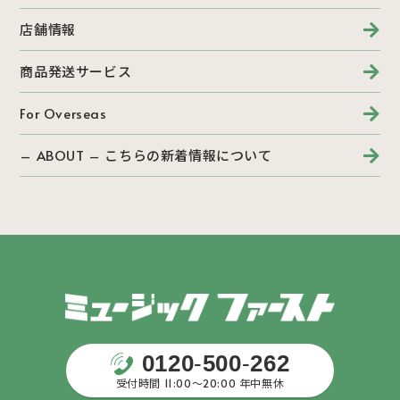
店舗情報
商品発送サービス
For Overseas
– ABOUT – こちらの新着情報について
0120
-
500
-
262
受付時間 11:00〜20:00 年中無休