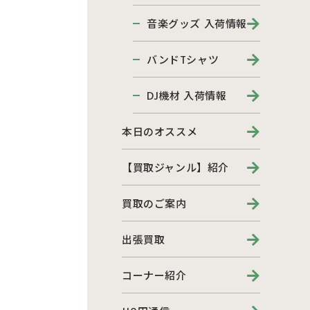
音楽グッズ 入荷情報
バンドTシャツ
DJ機材 入荷情報
本日のオススメ
【買取ジャンル】紹介
買取のご案内
出張買取
コーナー紹介