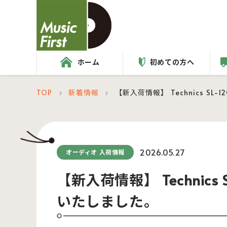
ホーム
初めての方へ
TOP
新着情報
【新入荷情報】 Technics S
＞
＞
2026.05.27
オーディオ 入荷情報
【新入荷情報】 Technic
いたしました。