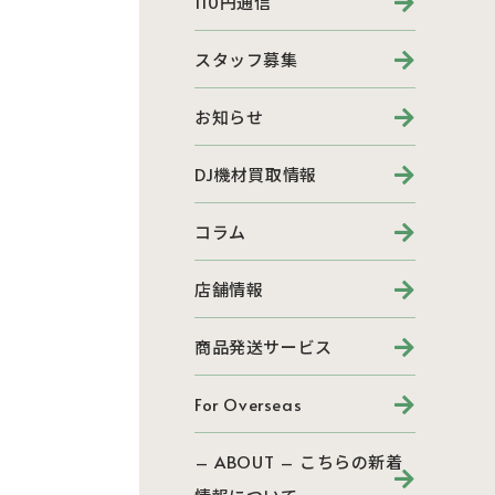
110円通信
スタッフ募集
お知らせ
DJ機材買取情報
コラム
店舗情報
商品発送サービス
For Overseas
– ABOUT – こちらの新着