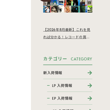
【2026年8月最新】これを見
れば分かる！レコードの買取
相場を徹底解説
カテゴリー
CATEGORY
新入荷情報
LP 入荷情報
EP 入荷情報