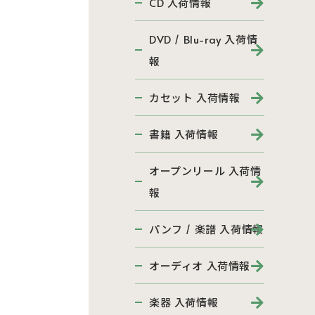
CD 入荷情報
DVD / Blu-ray 入荷情
報
カセット 入荷情報
書籍 入荷情報
オープンリール 入荷情
報
パンフ / 楽譜 入荷情報
オーディオ 入荷情報
楽器 入荷情報