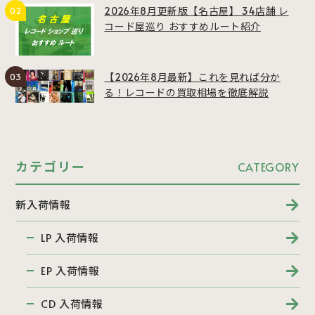
2026年8月更新版【名古屋】 34店舗 レ
コード屋巡り おすすめルート紹介
【2026年8月最新】これを見れば分か
る！レコードの買取相場を徹底解説
カテゴリー
CATEGORY
新入荷情報
LP 入荷情報
EP 入荷情報
CD 入荷情報