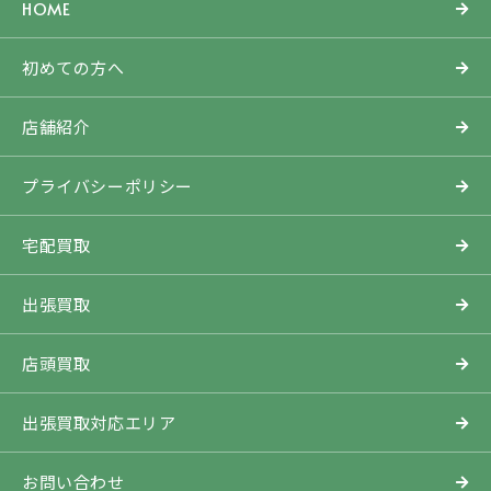
HOME
初めての方へ
店舗紹介
プライバシーポリシー
宅配買取
出張買取
店頭買取
出張買取対応エリア
お問い合わせ