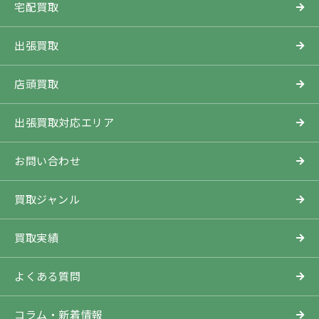
宅配買取
出張買取
店頭買取
出張買取対応エリア
お問い合わせ
買取ジャンル
買取実績
よくある質問
コラム・新着情報