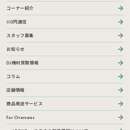
コーナー紹介
110円通信
スタッフ募集
お知らせ
DJ機材買取情報
コラム
店舗情報
商品発送サービス
For Overseas