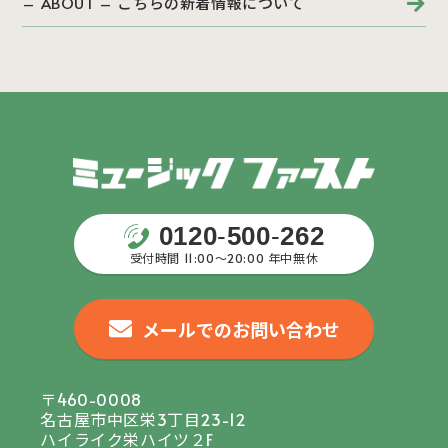
– ABOUT – こちらの新着情報について
0120
-
500
-
262
受付時間 11:00〜20:00 年中無休
メールでのお問い合わせ
〒460-0008
名古屋市中区栄3丁目23-12
ハイライク栄ハイツ２F