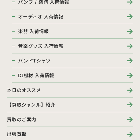
パンフ / 楽譜 入荷情報
オーディオ 入荷情報
楽器 入荷情報
音楽グッズ 入荷情報
バンドTシャツ
DJ機材 入荷情報
本日のオススメ
【買取ジャンル】紹介
買取のご案内
出張買取