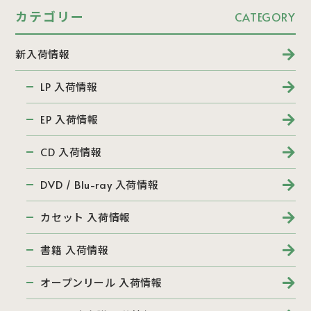
カテゴリー
CATEGORY
新入荷情報
LP 入荷情報
EP 入荷情報
CD 入荷情報
DVD / Blu-ray 入荷情報
カセット 入荷情報
書籍 入荷情報
オープンリール 入荷情報