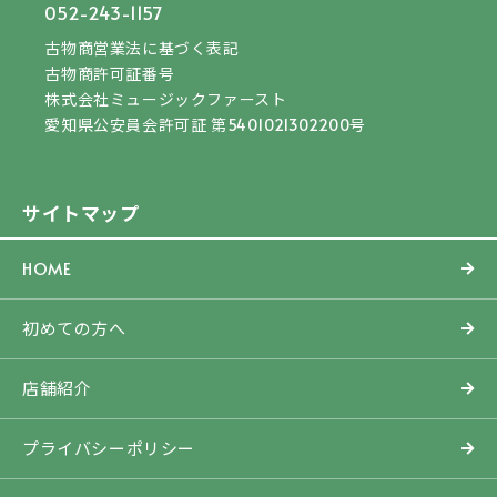
052-243-1157
古物商営業法に基づく表記
古物商許可証番号
株式会社ミュージックファースト
愛知県公安員会許可証 第5401021302200号
サイトマップ
HOME
初めての方へ
店舗紹介
プライバシーポリシー