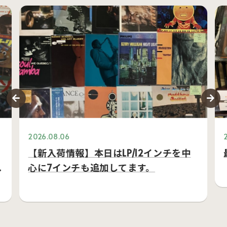
2026.08.06
【新入荷情報】本日はLP/12インチを中
心に7インチも追加してます。