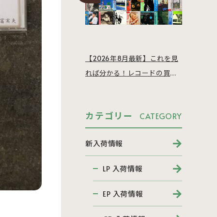
【2026年8月最新】これを見
れば分かる！レコードの買取
相場を徹底解説
カテゴリー
CATEGORY
新入荷情報
LP 入荷情報
EP 入荷情報