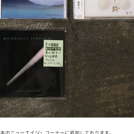
日本のニューエイジ」コーナーに追加しております。