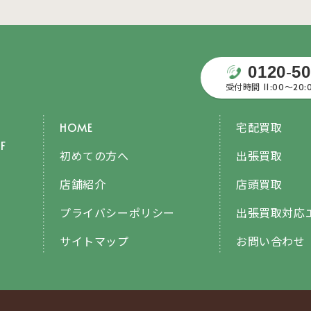
0120
-
50
受付時間 11:00〜20
HOME
宅配買取
F
初めての方へ
出張買取
店舗紹介
店頭買取
プライバシーポリシー
出張買取対応
サイトマップ
お問い合わせ