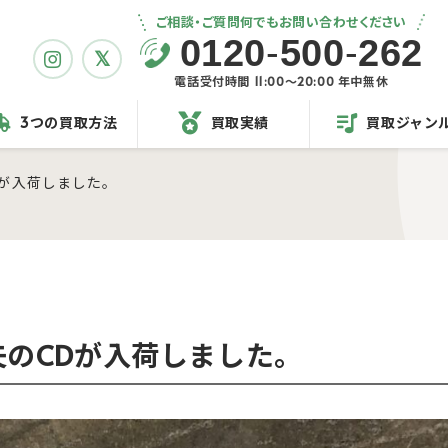
ご相談・ご質問何でもお問い合わせください
0120
-
500
-
262
電話受付時間 11:00〜20:00 年中無休
3つの買取方法
買取実績
買取ジャン
が入荷しました。
のCDが入荷しました。