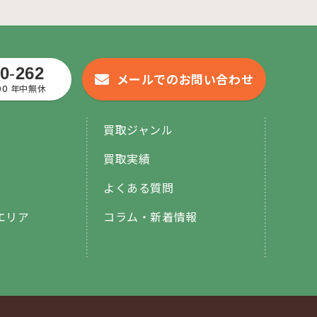
0
-
262
メールでのお問い合わせ
:00 年中無休
買取ジャンル
買取実績
よくある質問
エリア
コラム・新着情報