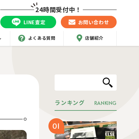
24時間受付中！
LINE査定
お問い合わせ
ル
よくある質問
店舗紹介
ランキング
RANKING