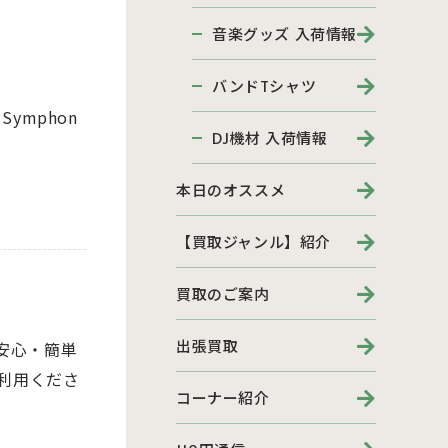
音楽グッズ 入荷情報
バンドTシャツ
ymphon
DJ機材 入荷情報
本日のオススメ
【買取ジャンル】紹介
買取のご案内
出張買取
安心・簡単
利用くださ
コーナー紹介