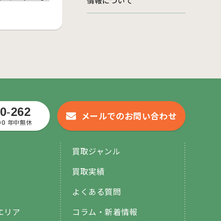
情報について
0
-
262
メールでのお問い合わせ
:00 年中無休
買取ジャンル
買取実績
よくある質問
エリア
コラム・新着情報