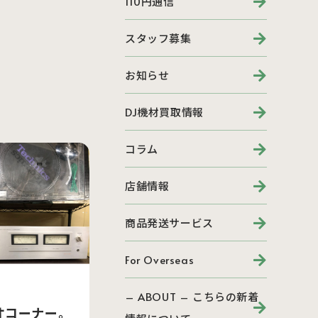
110円通信
スタッフ募集
お知らせ
DJ機材買取情報
コラム
店舗情報
商品発送サービス
For Overseas
– ABOUT – こちらの新着
オコーナー。