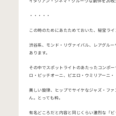
イタリアン・シネマ・グルーヴな劇伴を20
・・・・・
この時のためにあたためておいた、秘宝ライ
渋谷系、モンド・リヴァイバル、レアグルー
あります。
その中でスポットライトのあたったコンポー
ロ・ピッチオーニ、ピエロ・ウミリアーニ・
美しい旋律、ヒップでサイケなジャズ・ファ
ん。とっても粋。
有名どころだと内容と同じくらい激烈な「ビ