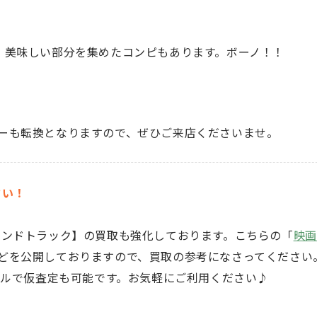
）美味しい部分を集めたコンピもあります。ボーノ！！
ーも転換となりますので、ぜひご来店くださいませ。
さい！
ウンドトラック】
の買取も強化しております。こちらの「
映画
どを公開しておりますので、買取の参考になさってください
ルで仮査定も可能です。お気軽にご利用ください♪