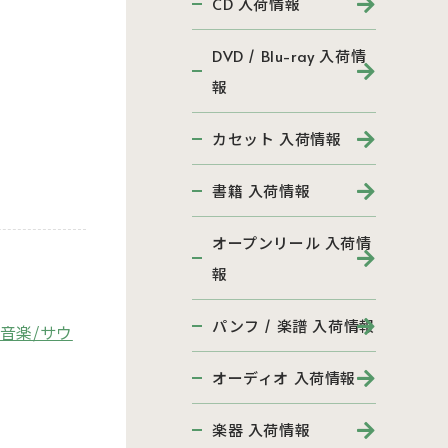
CD 入荷情報
DVD / Blu-ray 入荷情
報
カセット 入荷情報
書籍 入荷情報
オープンリール 入荷情
報
パンフ / 楽譜 入荷情報
音楽/サウ
。
オーディオ 入荷情報
楽器 入荷情報