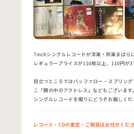
7inchシングルレコードが洋楽・邦楽まばら
レギュラープライスが110枚以上、110円が
目立つところではバッファロー・スプリング
こ「鏡の中のアクトレス」などもございます
シングルレコードを堀りにどうぞお越しくだ
レコード・CDの査定・ご相談はお任せくだ