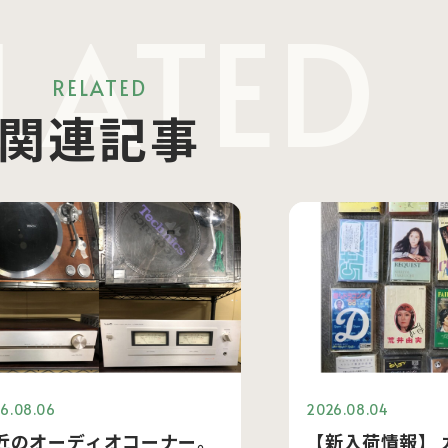
LATED
RELATED
関連記事
6.08.06
2026.08.04
近のオーディオコーナー。
【新入荷情報】 