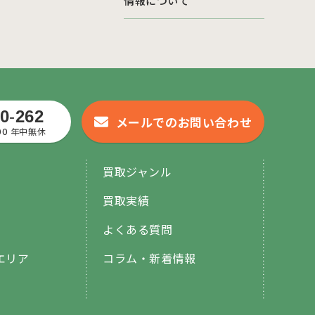
情報について
0
-
262
メールでのお問い合わせ
:00 年中無休
買取ジャンル
買取実績
よくある質問
エリア
コラム・新着情報