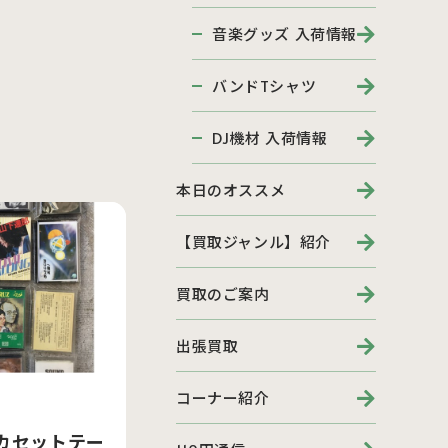
音楽グッズ 入荷情報
バンドTシャツ
DJ機材 入荷情報
本日のオススメ
【買取ジャンル】紹介
買取のご案内
出張買取
コーナー紹介
カセットテー