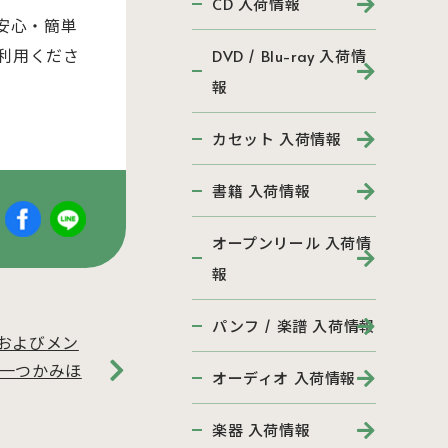
CD 入荷情報
安心・簡単
利用くださ
DVD / Blu-ray 入荷情
報
カセット 入荷情報
書籍 入荷情報
オープンリール 入荷情
報
パンフ / 楽譜 入荷情報
およびメン
一つかみほ
オーディオ 入荷情報
楽器 入荷情報