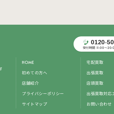
0120
-
50
受付時間 11:00〜20
HOME
宅配買取
F
初めての方へ
出張買取
店舗紹介
店頭買取
プライバシーポリシー
出張買取対応
サイトマップ
お問い合わせ