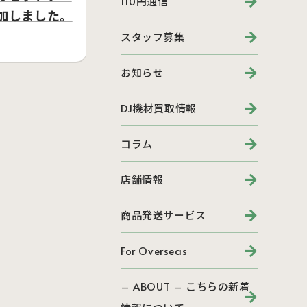
110円通信
加しました。
スタッフ募集
お知らせ
DJ機材買取情報
コラム
店舗情報
商品発送サービス
For Overseas
– ABOUT – こちらの新着