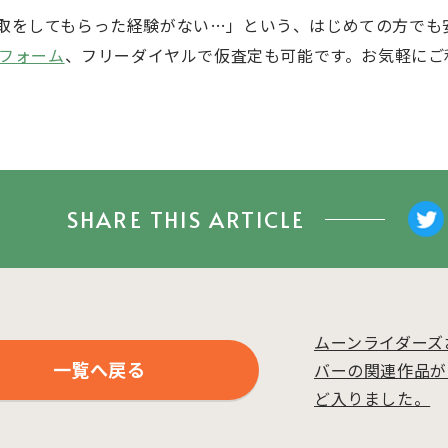
取をしてもらった経験がない…」という、はじめての方でも
フォーム
、フリーダイヤルで仮査定も可能です。お気軽にご
SHARE THIS ARTICLE
ムーンライダーズ
一覧へ戻る
バーの関連作品が
ど入りました。