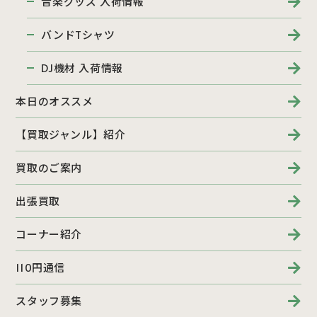
音楽グッズ 入荷情報
バンドTシャツ
DJ機材 入荷情報
本日のオススメ
【買取ジャンル】紹介
買取のご案内
出張買取
コーナー紹介
110円通信
スタッフ募集