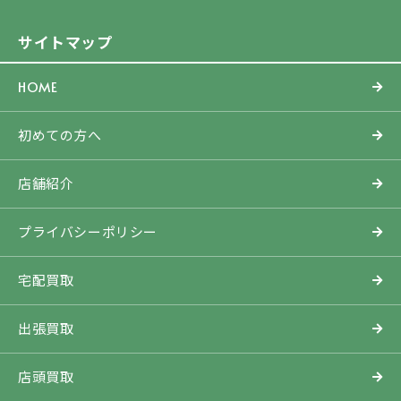
サイトマップ
HOME
初めての方へ
店舗紹介
プライバシーポリシー
宅配買取
出張買取
店頭買取