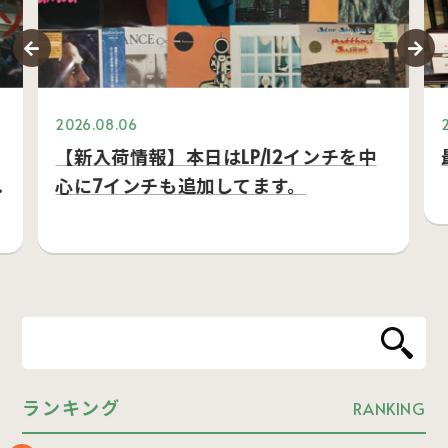
2026.08.06
【新入荷情報】本日はLP/12インチを中
心に7インチも追加してます。
ランキング
RANKING