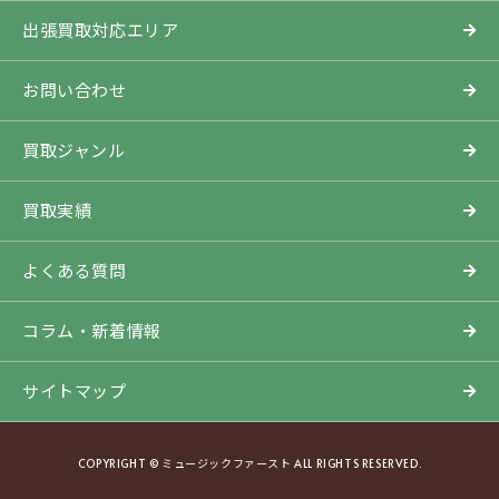
出張買取対応エリア
お問い合わせ
買取ジャンル
買取実績
よくある質問
コラム・新着情報
サイトマップ
COPYRIGHT © ミュージックファースト ALL RIGHTS RESERVED.