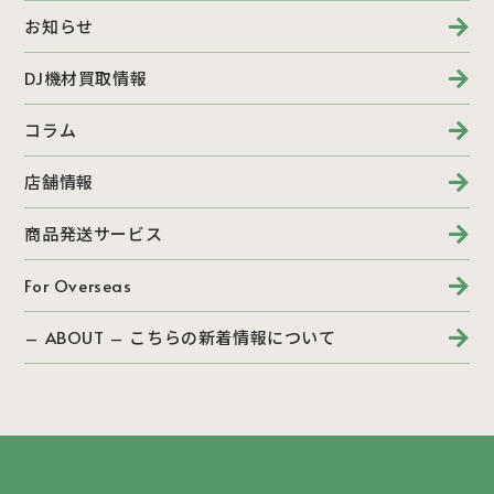
お知らせ
DJ機材買取情報
コラム
店舗情報
商品発送サービス
For Overseas
– ABOUT – こちらの新着情報について