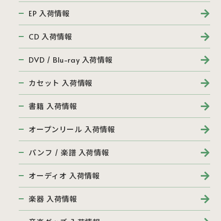
EP 入荷情報
CD 入荷情報
DVD / Blu-ray 入荷情報
カセット 入荷情報
書籍 入荷情報
オープンリール 入荷情報
パンフ / 楽譜 入荷情報
オーディオ 入荷情報
楽器 入荷情報