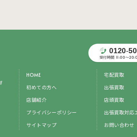
0120
-
50
受付時間 11:00〜20
HOME
宅配買取
F
初めての方へ
出張買取
店舗紹介
店頭買取
プライバシーポリシー
出張買取対応
サイトマップ
お問い合わせ