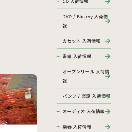
CD 入荷情報
DVD / Blu-ray 入荷情
報
カセット 入荷情報
書籍 入荷情報
オープンリール 入荷情
報
パンフ / 楽譜 入荷情報
オーディオ 入荷情報
楽器 入荷情報