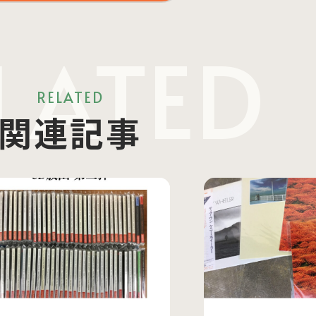
LATED
RELATED
関連記事