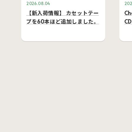
2026.08.04
202
【新入荷情報】 カセットテー
C
プを60本ほど追加しました。
C
で