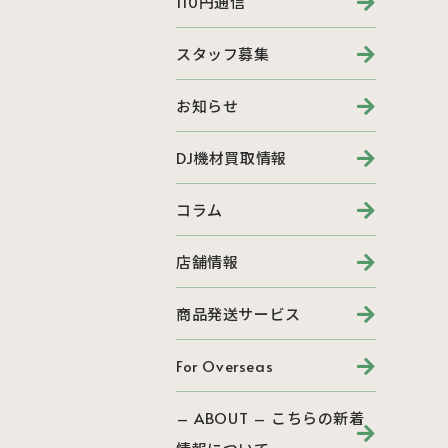
110円通信
スタッフ募集
お知らせ
DJ機材買取情報
コラム
店舗情報
商品発送サービス
For Overseas
– ABOUT – こちらの新着