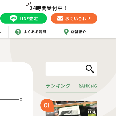
24時間受付中！
LINE査定
お問い合わせ
ル
よくある質問
店舗紹介
ランキング
RANKING