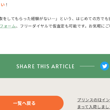
さい
！
取をしてもらった経験がない…」という、はじめての方でも
フォーム
、フリーダイヤルで仮査定も可能です。お気軽にご
SHARE THIS ARTICLE
プリンスの12イ
一覧へ戻る
まって入荷しまし