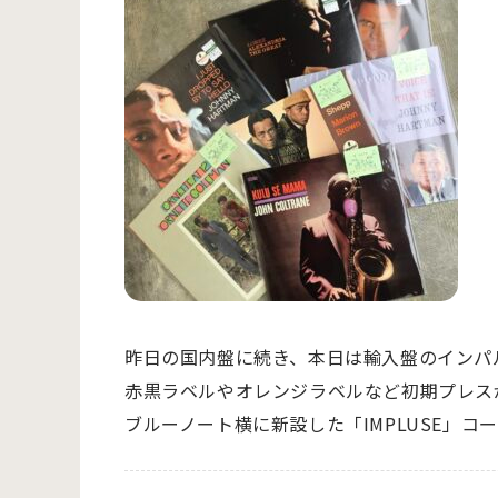
昨日の国内盤に続き、本日は輸入盤のインパ
赤黒ラベルやオレンジラベルなど初期プレス
ブルーノート横に新設した「IMPLUSE」