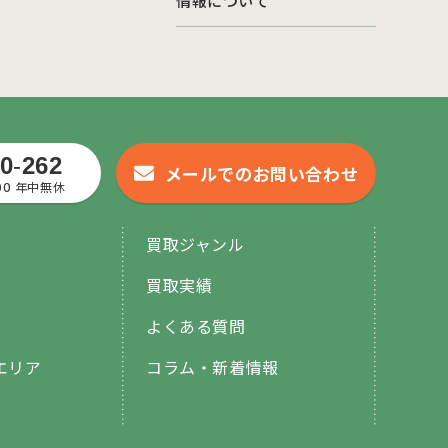
情報について
0
-
262
メールでのお問い合わせ
:00 年中無休
買取ジャンル
買取実績
よくある質問
エリア
コラム・新着情報