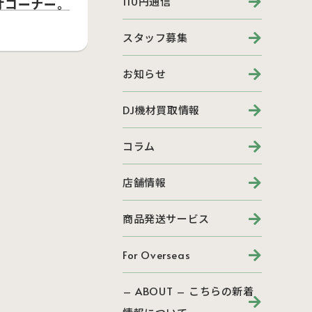
110円通信
オコーナー。
スタッフ募集
お知らせ
DJ機材買取情報
コラム
店舗情報
商品発送サービス
For Overseas
– ABOUT – こちらの新着