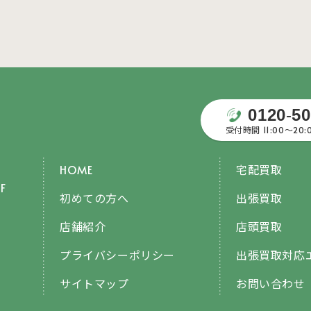
0120
-
50
受付時間 11:00〜20
HOME
宅配買取
F
初めての方へ
出張買取
店舗紹介
店頭買取
プライバシーポリシー
出張買取対応
サイトマップ
お問い合わせ