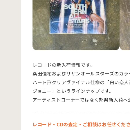
レコードの新入荷情報です。
桑田佳祐およびサザンオールスターズのカラ
ハート形クリアヴァイナル仕様の「白い恋人
ジョニー」というラインナップです。
アーティストコーナーではなく邦楽新入荷へ
レコード・CDの査定・ご相談はお任せくだ