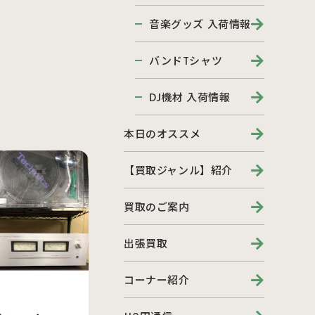
音楽グッズ 入荷情報
バンドTシャツ
DJ機材 入荷情報
本日のオススメ
【買取ジャンル】紹介
買取のご案内
出張買取
コーナー紹介