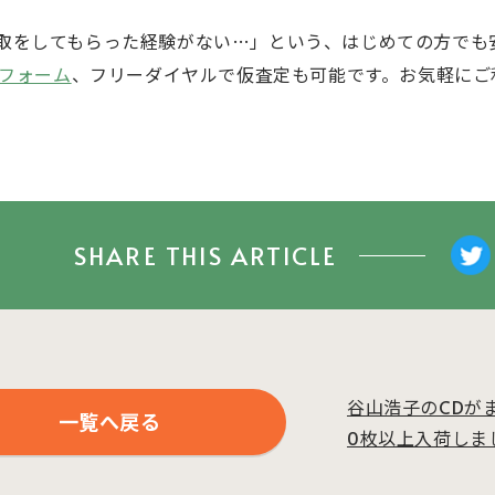
取をしてもらった経験がない…」という、はじめての方でも
フォーム
、フリーダイヤルで仮査定も可能です。お気軽にご
SHARE THIS ARTICLE
谷山浩子のCDが
一覧へ戻る
0枚以上入荷しま