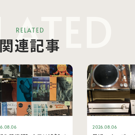
LATED
RELATED
関連記事
6.08.06
2026.08.06