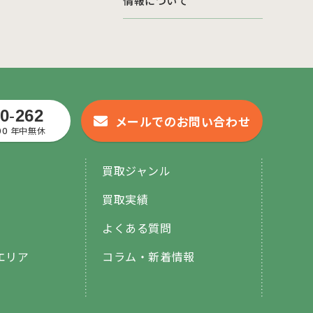
情報について
0
-
262
メールでのお問い合わせ
:00 年中無休
買取ジャンル
買取実績
よくある質問
エリア
コラム・新着情報