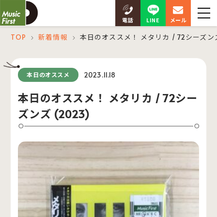
LINE
電話
メール
TOP
新着情報
本日のオススメ！ メタリカ / 72シーズンズ 
＞
＞
2023.11.18
本日のオススメ
本日のオススメ！ メタリカ / 72シー
ズンズ (2023)