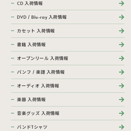
CD 入荷情報
DVD / Blu-ray 入荷情報
カセット 入荷情報
書籍 入荷情報
オープンリール 入荷情報
パンフ / 楽譜 入荷情報
オーディオ 入荷情報
楽器 入荷情報
音楽グッズ 入荷情報
バンドTシャツ