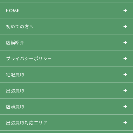
HOME
初めての方へ
店舗紹介
プライバシーポリシー
宅配買取
出張買取
店頭買取
出張買取対応エリア