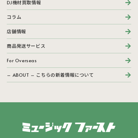
DJ機材買取情報
コラム
店舗情報
商品発送サービス
For Overseas
– ABOUT – こちらの新着情報について