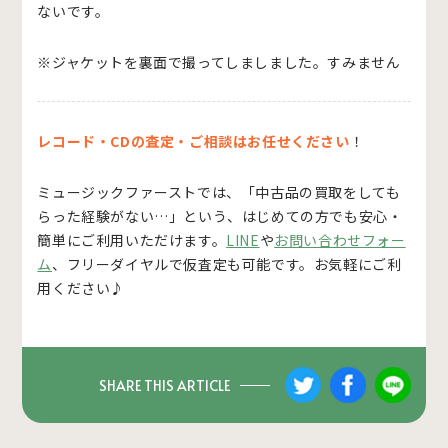
ないです。
※ジャケットを裏面で撮ってしましました。すみません
レコード・CDの査定・ご相談はお任せください
！
ミュージックファーストでは、「中古品の買取をしても
らった経験がない…」という、はじめての方でも安心・
簡単にご利用いただけます。
LINE
や
お問い合わせフォー
ム
、フリーダイヤルで仮査定も可能です。お気軽にご利
用ください♪
SHARE THIS ARTICLE