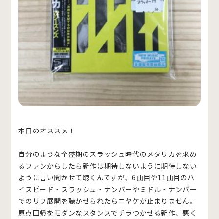
本日のオススメ！
自分のような全盛期のスラッシュ時代のメタリカを求め
るファンからしたら新作は期待しないように期待しない
ように言い聞かせて聴くんですが、6曲目や11曲目のハ
イスピード・スラッシュ・ナンバーやミドル・ナンバー
でのリフ展開を聴かせられたらニヤケが止まりません。
原点回帰をモダンなスタンスでチラつかせる新作、悪く