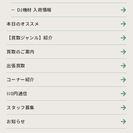
DJ機材 入荷情報
本日のオススメ
【買取ジャンル】紹介
買取のご案内
出張買取
コーナー紹介
110円通信
スタッフ募集
お知らせ