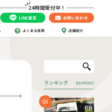
24時間受付中！
LINE査定
お問い合わせ
ル
よくある質問
店舗紹介
ランキング
RANKING