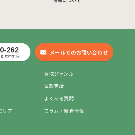
情報について
0
-
262
メールでのお問い合わせ
:00 年中無休
買取ジャンル
買取実績
よくある質問
エリア
コラム・新着情報