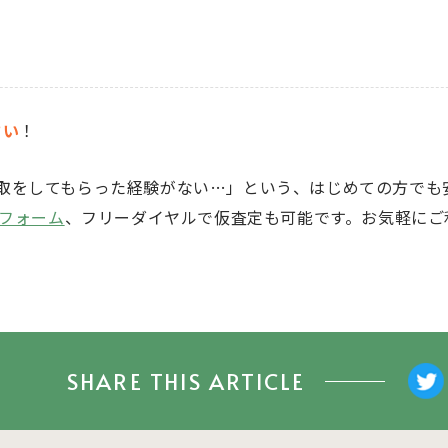
さい
！
取をしてもらった経験がない…」という、はじめての方でも
フォーム
、フリーダイヤルで仮査定も可能です。お気軽にご
SHARE THIS ARTICLE