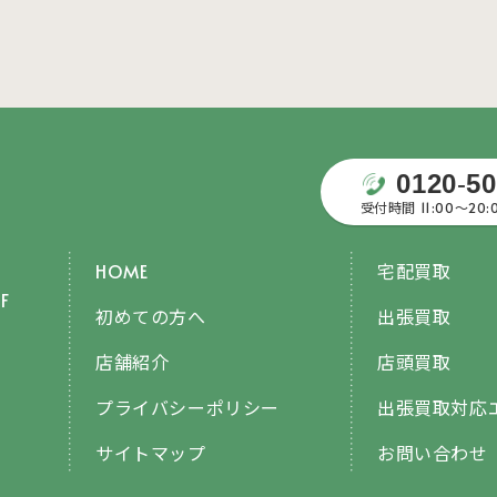
0120
-
50
受付時間 11:00〜20
HOME
宅配買取
F
初めての方へ
出張買取
店舗紹介
店頭買取
プライバシーポリシー
出張買取対応
サイトマップ
お問い合わせ