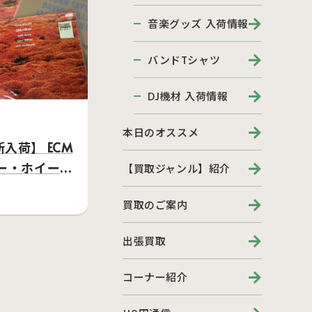
音楽グッズ 入荷情報
バンドTシャツ
DJ機材 入荷情報
本日のオススメ
入荷】 ECM
ー・ホイーラ
【買取ジャンル】紹介
…
買取のご案内
出張買取
コーナー紹介