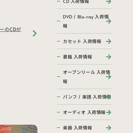
CD 入荷情報
DVD / Blu-ray 入荷情
報
ーのCDが
カセット 入荷情報
書籍 入荷情報
オープンリール 入荷情
報
パンフ / 楽譜 入荷情報
オーディオ 入荷情報
楽器 入荷情報