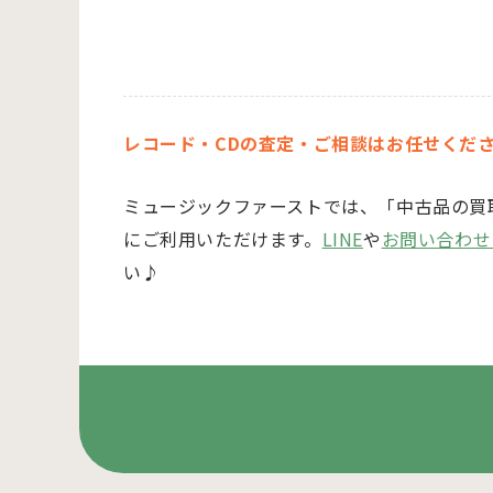
レコード・CDの査定・ご相談はお任せくだ
ミュージックファーストでは、「中古品の買
にご利用いただけます。
LINE
や
お問い合わせ
い♪