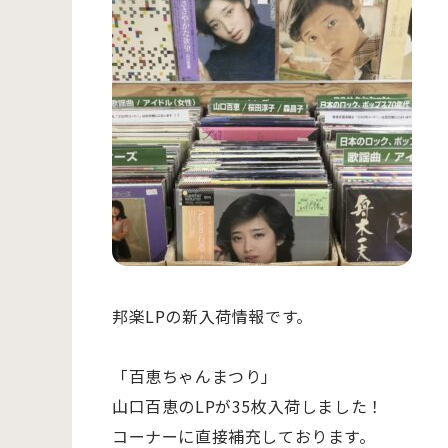
邦楽LPの新入荷情報です。
「百恵ちゃんまつり」
山口百恵のLPが35枚入荷しました！
コーナーに直接補充しております。