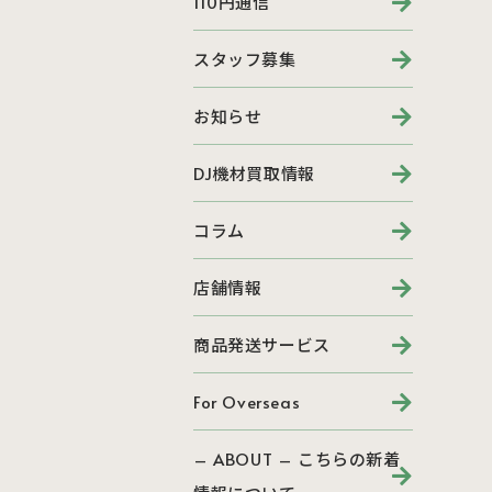
110円通信
スタッフ募集
お知らせ
DJ機材買取情報
コラム
店舗情報
商品発送サービス
For Overseas
– ABOUT – こちらの新着