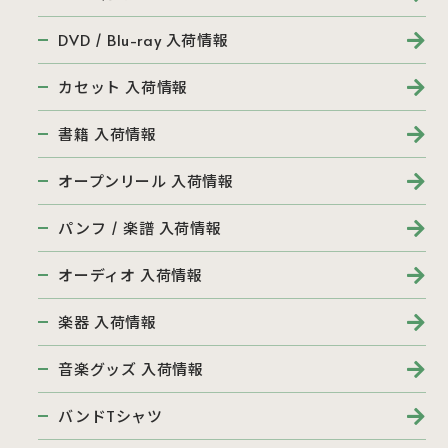
DVD / Blu-ray 入荷情報
カセット 入荷情報
書籍 入荷情報
オープンリール 入荷情報
パンフ / 楽譜 入荷情報
オーディオ 入荷情報
楽器 入荷情報
音楽グッズ 入荷情報
バンドTシャツ