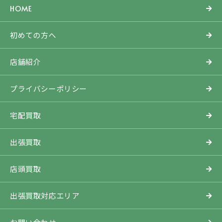
HOME
初めての方へ
店舗紹介
プライバシーポリシー
宅配買取
出張買取
店頭買取
出張買取対応エリア