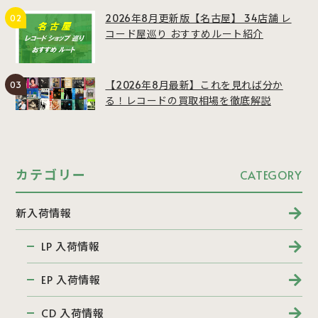
2026年8月更新版【名古屋】 34店舗 レ
コード屋巡り おすすめルート紹介
【2026年8月最新】これを見れば分か
る！レコードの買取相場を徹底解説
カテゴリー
CATEGORY
新入荷情報
LP 入荷情報
EP 入荷情報
CD 入荷情報