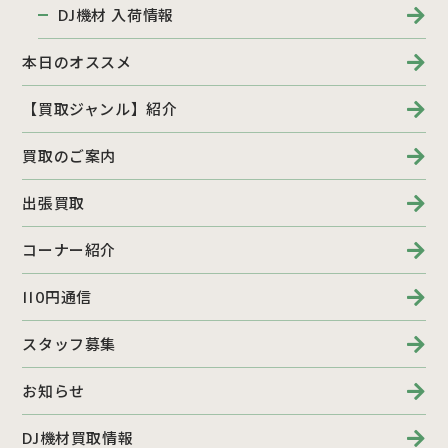
DJ機材 入荷情報
本日のオススメ
【買取ジャンル】紹介
買取のご案内
出張買取
コーナー紹介
110円通信
スタッフ募集
お知らせ
DJ機材買取情報