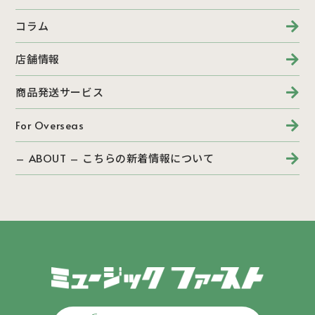
コラム
店舗情報
商品発送サービス
For Overseas
– ABOUT – こちらの新着情報について