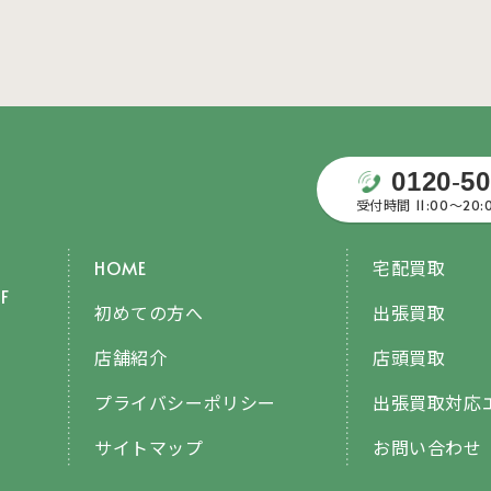
0120
-
50
受付時間 11:00〜20
HOME
宅配買取
F
初めての方へ
出張買取
店舗紹介
店頭買取
プライバシーポリシー
出張買取対応
サイトマップ
お問い合わせ