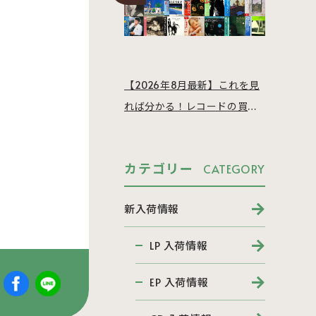
【2026年8月最新】これを見
れば分かる！レコードの買取
相場を徹底解説
カテゴリー
CATEGORY
新入荷情報
LP 入荷情報
EP 入荷情報