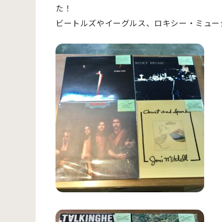
た！
ビートルズやイーグルス、ロキシー・ミュー