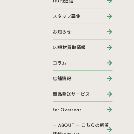
110円通信
スタッフ募集
お知らせ
DJ機材買取情報
コラム
店舗情報
商品発送サービス
For Overseas
– ABOUT – こちらの新着