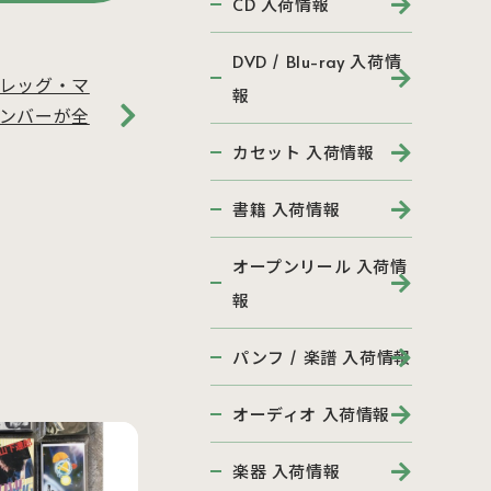
CD 入荷情報
DVD / Blu-ray 入荷情
レッグ・マ
報
ンバーが全
カセット 入荷情報
書籍 入荷情報
オープンリール 入荷情
報
パンフ / 楽譜 入荷情報
オーディオ 入荷情報
楽器 入荷情報