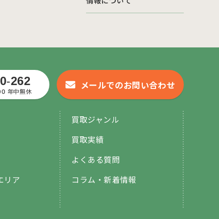
情報について
0
-
262
メールでのお問い合わせ
:00 年中無休
買取ジャンル
買取実績
よくある質問
エリア
コラム・新着情報