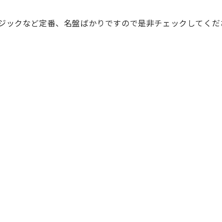
ジックなど定番、名盤ばかりですので是非チェックしてくだ