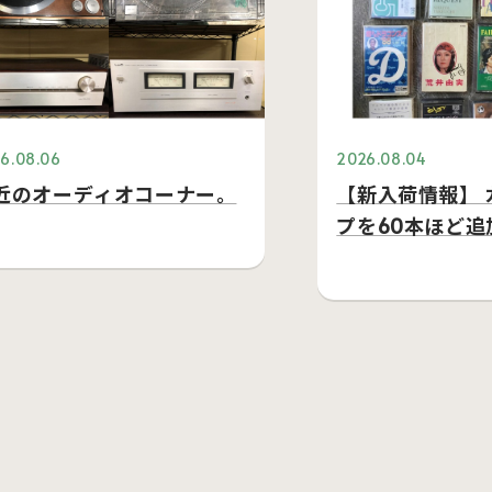
6.08.06
2026.08.04
近のオーディオコーナー。
【新入荷情報】 
プを60本ほど追