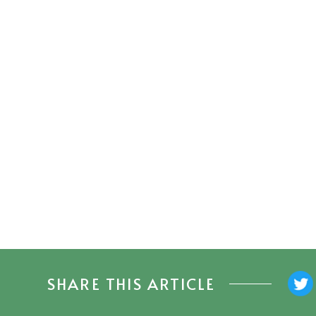
SHARE THIS ARTICLE