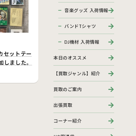
音楽グッズ 入荷情報
バンドTシャツ
DJ機材 入荷情報
カセットテー
本日のオススメ
加しました。
【買取ジャンル】紹介
買取のご案内
出張買取
コーナー紹介