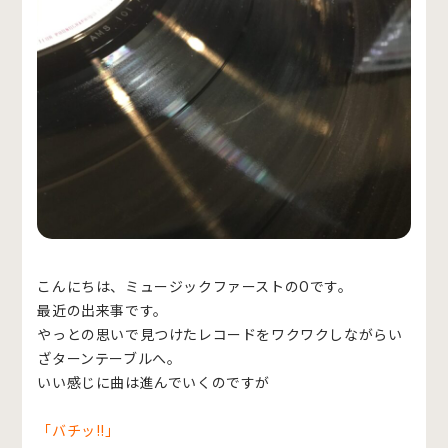
こんにちは、ミュージックファーストのOです。
最近の出来事です。
やっとの思いで見つけたレコードをワクワクしながらい
ざターンテーブルへ。
いい感じに曲は進んでいくのですが
「バチッ!!」