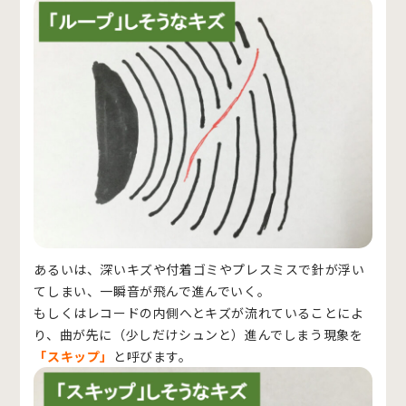
あるいは、深いキズや付着ゴミやプレスミスで針が浮い
てしまい、一瞬音が飛んで進んでいく。
もしくはレコードの内側へとキズが流れていることによ
り、曲が先に（少しだけシュンと）進んでしまう現象を
「スキップ」
と呼びます。