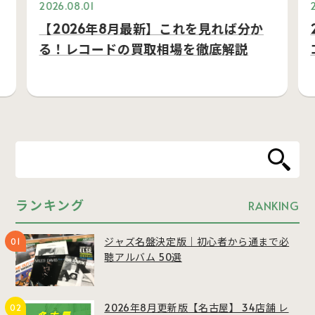
2026.08.01
【2026年8月最新】これを見れば分か
る！レコードの買取相場を徹底解説
ランキング
RANKING
ジャズ名盤決定版｜初心者から通まで必
聴アルバム 50選
2026年8月更新版【名古屋】 34店舗 レ