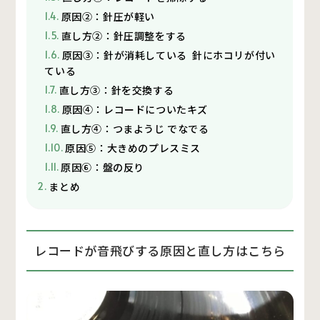
原因②：針圧が軽い
直し方②：針圧調整をする
原因③：針が消耗している 針にホコリが付い
ている
直し方③：針を交換する
原因④：レコードについたキズ
直し方④：つまようじ でなでる
原因⑤：大きめのプレスミス
原因⑥：盤の反り
まとめ
レコードが音飛びする原因と直し方はこちら