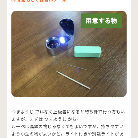
つまようじ ではなく上級者になると待ち針で行う方もい
ますが、まずは つまようじ から。
ルーペは高額の物じゃなくてもよいですが、持ちやすい
よう小型の物がよいかと。ライト付きや別途ライトがあ