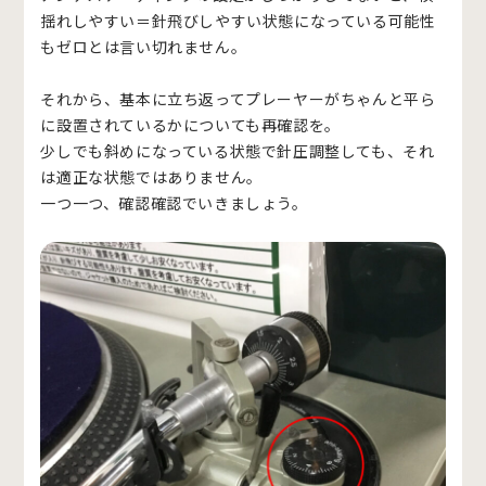
揺れしやすい＝針飛びしやすい状態になっている可能性
もゼロとは言い切れません。
それから、基本に立ち返ってプレーヤーがちゃんと平ら
に設置されているかについても再確認を。
少しでも斜めになっている状態で針圧調整しても、それ
は適正な状態ではありません。
一つ一つ、確認確認でいきましょう。