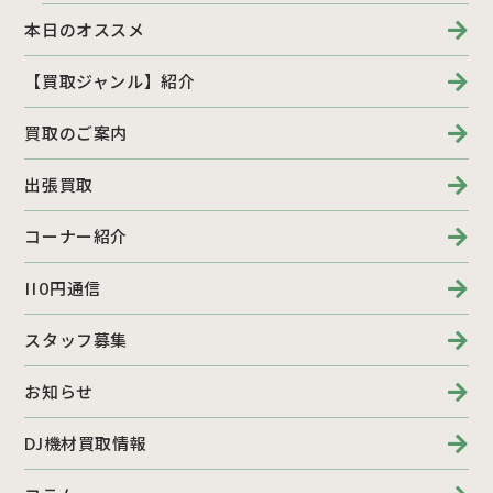
本日のオススメ
【買取ジャンル】紹介
買取のご案内
出張買取
コーナー紹介
110円通信
スタッフ募集
お知らせ
DJ機材買取情報