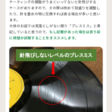
ケーティングの調整がうまくいってないと針飛びする
ケースがありますので、その際は改めて目盛りを調整し
たり、針を重めの物に交換すれば直る場合が多いと思い
ます。
大体のお店では見落としがない限り「プレスミス」と表
記していると思うので、
もし記載があった場合は買う前
に検盤か試聴することをオススメします。