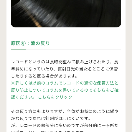
原因⑥：盤の反り
レコードというのは長時間重ねて積み上げられたり、長
年斜めになっていたり、直射日光の当たるところに保管
したりすると反る場合があります。
※詳しくは以前のコラムでレコードの適切な保管方法と
反り防止についてコラムを書いているのでそちらをご確
認ください。
こちらをクリック
その反り方にもよりますが、全体がお椀にのように緩や
かな反りであれば針飛びはしにくいです。
が、レコードの縁部分に多いのですが部分的に一ヶ所だ