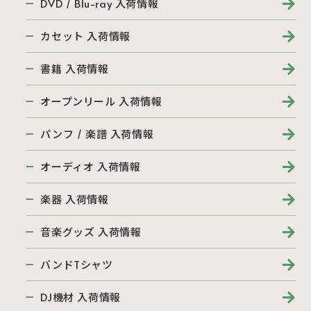
DVD / Blu-ray 入荷情報
カセット 入荷情報
書籍 入荷情報
オープンリール 入荷情報
パンフ / 楽譜 入荷情報
オーディオ 入荷情報
楽器 入荷情報
音楽グッズ 入荷情報
バンドTシャツ
DJ機材 入荷情報