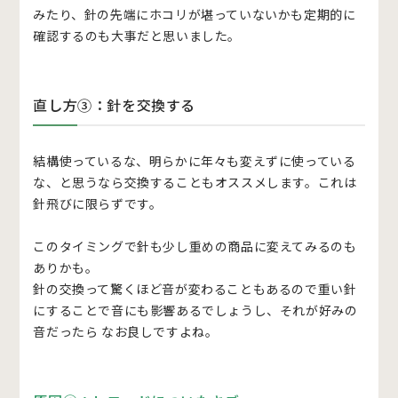
みたり、針の先端にホコリが堪っていないかも定期的に
確認するのも大事だと思いました。
直し方③：針を交換する
結構使っているな、明らかに年々も変えずに使っている
な、と思うなら交換することもオススメします。これは
針飛びに限らずです。
このタイミングで針も少し重めの商品に変えてみるのも
ありかも。
針の交換って驚くほど音が変わることもあるので重い針
にすることで音にも影響あるでしょうし、それが好みの
音だったら なお良しですよね。