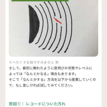
※へたくそな絵ですみません 笑
そして、最初に触れたように音飛びの状態やレベルに
よっては「なんとかなる」場合もあります。
そこで「なんとかする」方法を以下から提案していくの
で、もし宜しければ試してみてください。
原因①： レコードについた汚れ