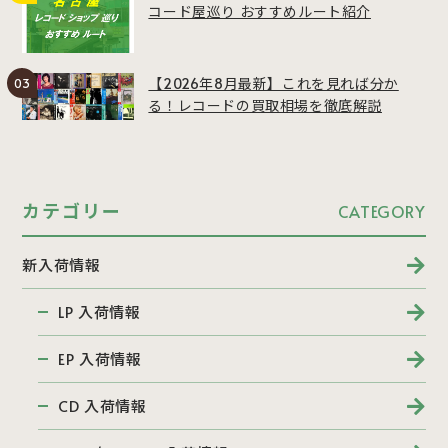
コード屋巡り おすすめルート紹介
【2026年8月最新】これを見れば分か
る！レコードの買取相場を徹底解説
カテゴリー
CATEGORY
新入荷情報
LP 入荷情報
EP 入荷情報
CD 入荷情報