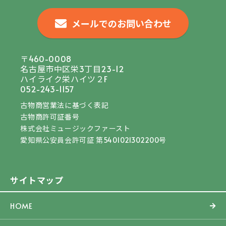
メールでのお問い合わせ
〒460-0008
名古屋市中区栄3丁目23-12
ハイライク栄ハイツ２F
052-243-1157
古物商営業法に基づく表記
古物商許可証番号
株式会社ミュージックファースト
愛知県公安員会許可証 第5401021302200号
サイトマップ
HOME