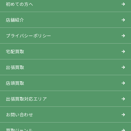
初めての方へ
店舗紹介
プライバシーポリシー
宅配買取
出張買取
店頭買取
出張買取対応エリア
お問い合わせ
買取ジャンル