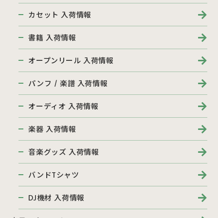
カセット 入荷情報
書籍 入荷情報
オープンリール 入荷情報
パンフ / 楽譜 入荷情報
オーディオ 入荷情報
楽器 入荷情報
音楽グッズ 入荷情報
バンドTシャツ
DJ機材 入荷情報