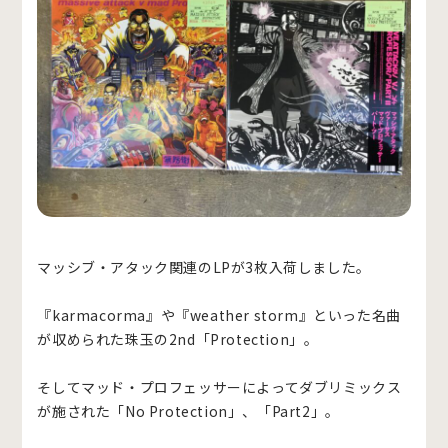
マッシブ・アタック関連のLPが3枚入荷しました。
『karmacorma』や『weather storm』といった名曲
が収められた珠玉の2nd「Protection」。
そしてマッド・プロフェッサーによってダブリミックス
が施された「No Protection」、「Part2」。