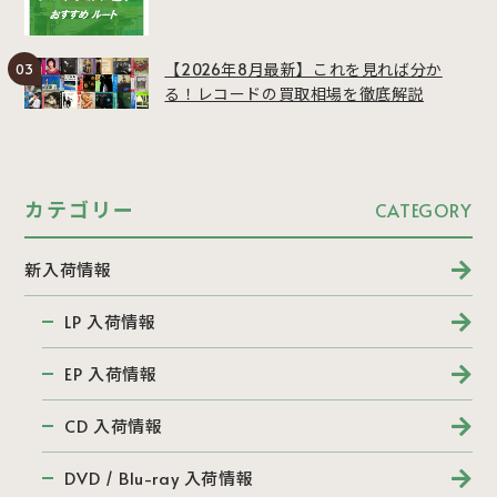
【2026年8月最新】これを見れば分か
る！レコードの買取相場を徹底解説
カテゴリー
CATEGORY
新入荷情報
LP 入荷情報
EP 入荷情報
CD 入荷情報
DVD / Blu-ray 入荷情報