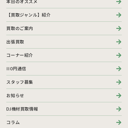
本日のオススメ
【買取ジャンル】紹介
買取のご案内
出張買取
コーナー紹介
110円通信
スタッフ募集
お知らせ
DJ機材買取情報
コラム