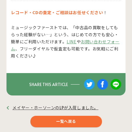
レコード・CDの査定・ご相談はお任せください
！
ミュージックファーストでは、「中古品の買取をしても
らった経験がない…」という、はじめての方でも安心・
簡単にご利用いただけます。
LINE
や
お問い合わせフォー
ム
、フリーダイヤルで仮査定も可能です。お気軽にご利
用ください♪
SHARE THIS ARTICLE
メイヤー・ホーソーンのLPが入荷しました。
一覧へ戻る