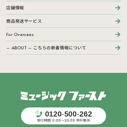
店舗情報
商品発送サービス
For Overseas
– ABOUT – こちらの新着情報について
0120
-
500
-
262
受付時間 11:00〜20:00 年中無休