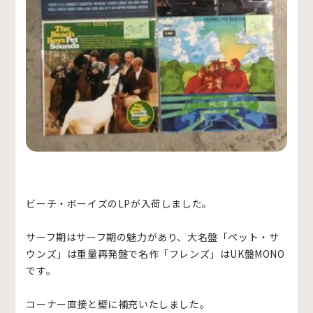
ビーチ・ボーイズのLPが入荷しました。
サーフ期はサーフ期の魅力があり、大名盤「ペット・サ
ウンズ」は重量再発盤で名作「フレンズ」はUK盤MONO
です。
コーナー直接と壁に補充いたしました。