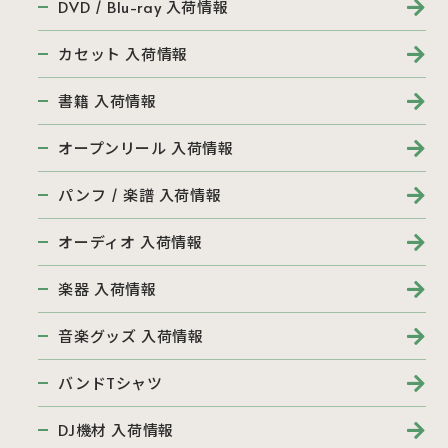
DVD / Blu-ray 入荷情報
カセット 入荷情報
書籍 入荷情報
オープンリール 入荷情報
パンフ / 楽譜 入荷情報
オーディオ 入荷情報
楽器 入荷情報
音楽グッズ 入荷情報
バンドTシャツ
DJ機材 入荷情報