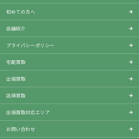
初めての方へ
店舗紹介
プライバシーポリシー
宅配買取
出張買取
店頭買取
出張買取対応エリア
お問い合わせ