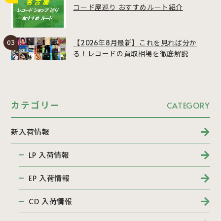
コード屋巡り おすすめルート紹介
【2026年8月最新】これを見れば分か
る！レコードの買取相場を徹底解説
カテゴリー
CATEGORY
新入荷情報
LP 入荷情報
EP 入荷情報
CD 入荷情報