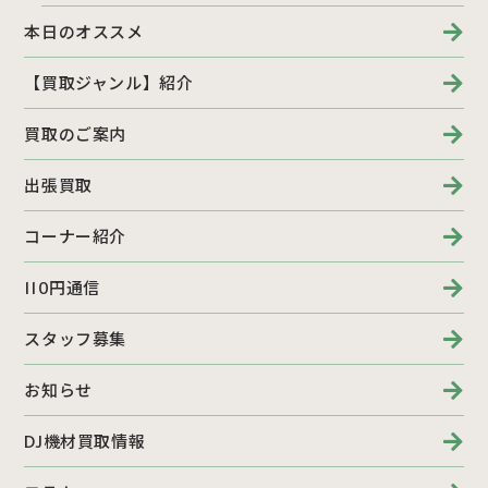
本日のオススメ
【買取ジャンル】紹介
買取のご案内
出張買取
コーナー紹介
110円通信
スタッフ募集
お知らせ
DJ機材買取情報