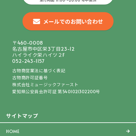
メールでのお問い合わせ
〒460-0008
名古屋市中区栄3丁目23-12
ハイライク栄ハイツ２F
052-243-1157
古物商営業法に基づく表記
古物商許可証番号
株式会社ミュージックファースト
愛知県公安員会許可証 第5401021302200号
サイトマップ
HOME