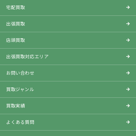
宅配買取
出張買取
店頭買取
出張買取対応エリア
お問い合わせ
買取ジャンル
買取実績
よくある質問