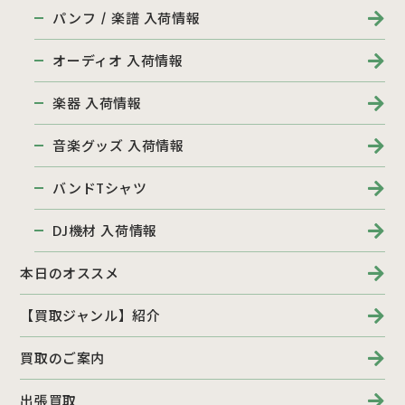
パンフ / 楽譜 入荷情報
オーディオ 入荷情報
楽器 入荷情報
音楽グッズ 入荷情報
バンドTシャツ
DJ機材 入荷情報
本日のオススメ
【買取ジャンル】紹介
買取のご案内
出張買取