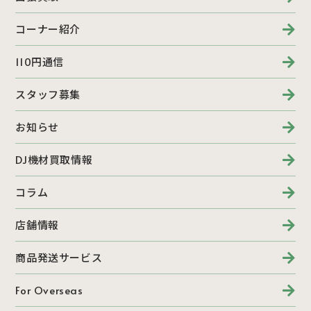
コーナー紹介
110円通信
スタッフ募集
お知らせ
DJ機材買取情報
コラム
店舗情報
商品発送サービス
For Overseas