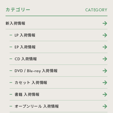
カテゴリー
CATEGORY
新入荷情報
LP 入荷情報
EP 入荷情報
CD 入荷情報
DVD / Blu-ray 入荷情報
カセット 入荷情報
書籍 入荷情報
オープンリール 入荷情報