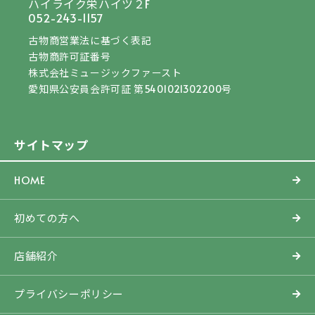
ハイライク栄ハイツ２F
052-243-1157
古物商営業法に基づく表記
古物商許可証番号
株式会社ミュージックファースト
愛知県公安員会許可証 第5401021302200号
サイトマップ
HOME
初めての方へ
店舗紹介
プライバシーポリシー