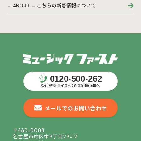
– ABOUT – こちらの新着情報について
0120
-
500
-
262
受付時間 11:00〜20:00 年中無休
メールでのお問い合わせ
〒460-0008
名古屋市中区栄3丁目23-12