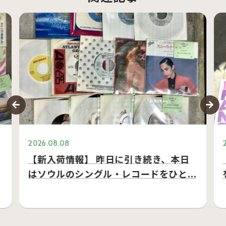
2026.08.08
【新入荷情報】 昨日に引き続き、本日
はソウルのシングル・レコードをひと…