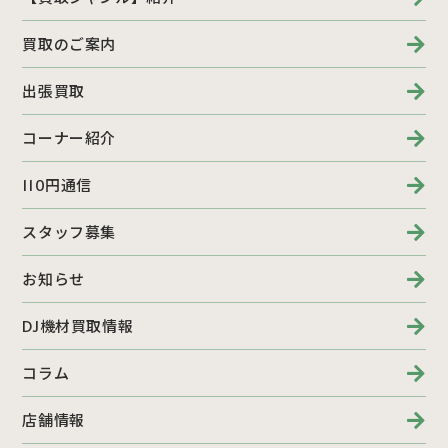
買取のご案内
出張買取
コーナー紹介
110円通信
スタッフ募集
お知らせ
DJ機材買取情報
コラム
店舗情報