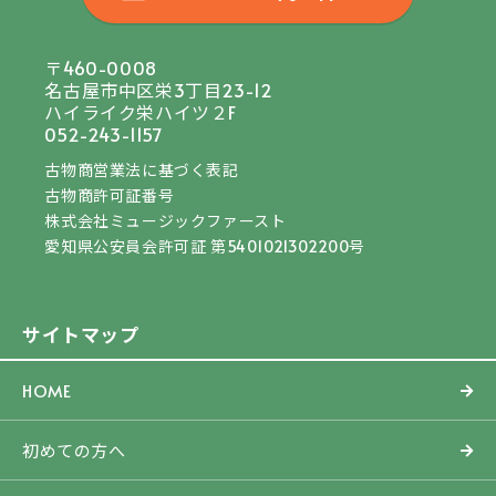
〒460-0008
名古屋市中区栄3丁目23-12
ハイライク栄ハイツ２F
052-243-1157
古物商営業法に基づく表記
古物商許可証番号
株式会社ミュージックファースト
愛知県公安員会許可証 第5401021302200号
サイトマップ
HOME
初めての方へ