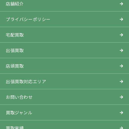
店舗紹介
プライバシーポリシー
宅配買取
出張買取
店頭買取
出張買取対応エリア
お問い合わせ
買取ジャンル
買取実績