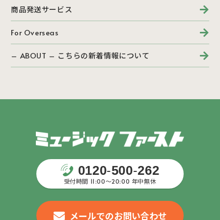
商品発送サービス
For Overseas
– ABOUT – こちらの新着情報について
0120
-
500
-
262
受付時間 11:00〜20:00 年中無休
メールでのお問い合わせ