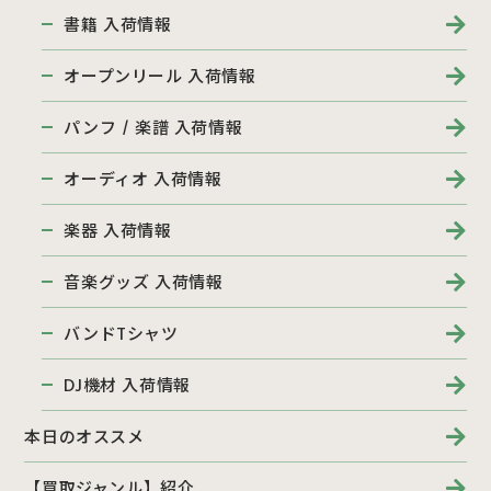
書籍 入荷情報
オープンリール 入荷情報
パンフ / 楽譜 入荷情報
オーディオ 入荷情報
楽器 入荷情報
音楽グッズ 入荷情報
バンドTシャツ
DJ機材 入荷情報
本日のオススメ
【買取ジャンル】紹介