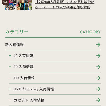
【2026年8月最新】これを見れば分か
る！レコードの買取相場を徹底解説
カテゴリー
CATEGORY
新入荷情報
LP 入荷情報
EP 入荷情報
CD 入荷情報
DVD / Blu-ray 入荷情報
カセット 入荷情報