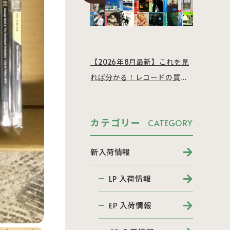
【2026年8月最新】これを見
れば分かる！レコードの買取
相場を徹底解説
カテゴリー
CATEGORY
新入荷情報
LP 入荷情報
EP 入荷情報