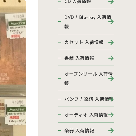
CD 入荷情報
DVD / Blu-ray 入荷情
報
カセット 入荷情報
書籍 入荷情報
オープンリール 入荷情
報
パンフ / 楽譜 入荷情報
オーディオ 入荷情報
楽器 入荷情報