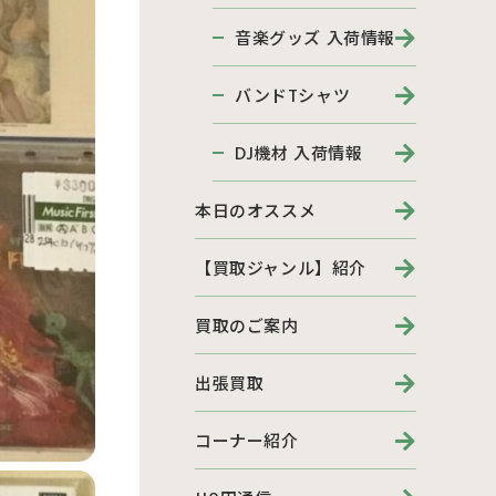
音楽グッズ 入荷情報
バンドTシャツ
DJ機材 入荷情報
本日のオススメ
【買取ジャンル】紹介
買取のご案内
出張買取
コーナー紹介