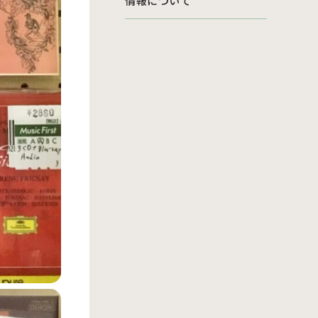
情報について