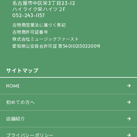
名古屋市中区栄3丁目23-12
ハイライク栄ハイツ２F
052-243-1157
古物商営業法に基づく表記
古物商許可証番号
株式会社ミュージックファースト
愛知県公安員会許可証 第5401021302200号
サイトマップ
HOME
初めての方へ
店舗紹介
プライバシーポリシー