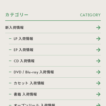
カテゴリー
CATEGORY
新入荷情報
LP 入荷情報
EP 入荷情報
CD 入荷情報
DVD / Blu-ray 入荷情報
カセット 入荷情報
書籍 入荷情報
オープンリール 入荷情報