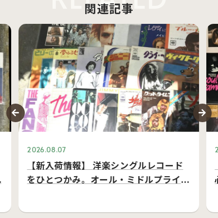
関連記事
2026.08.07
【新入荷情報】 洋楽シングルレコード
…
をひとつかみ。オール・ミドルプライ
ス…