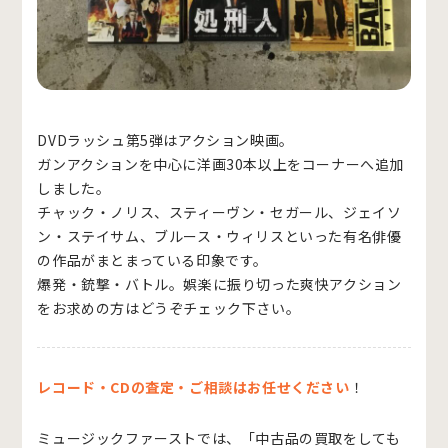
DVDラッシュ第5弾はアクション映画。
ガンアクションを中心に洋画30本以上をコーナーへ追加
しました。
チャック・ノリス、スティーヴン・セガール、ジェイソ
ン・ステイサム、ブルース・ウィリスといった有名俳優
の作品がまとまっている印象です。
爆発・銃撃・バトル。娯楽に振り切った爽快アクション
をお求めの方はどうぞチェック下さい。
レコード・CDの査定・ご相談はお任せください
！
ミュージックファーストでは、「中古品の買取をしても