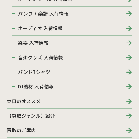
パンフ / 楽譜 入荷情報
オーディオ 入荷情報
楽器 入荷情報
音楽グッズ 入荷情報
バンドTシャツ
DJ機材 入荷情報
本日のオススメ
【買取ジャンル】紹介
買取のご案内