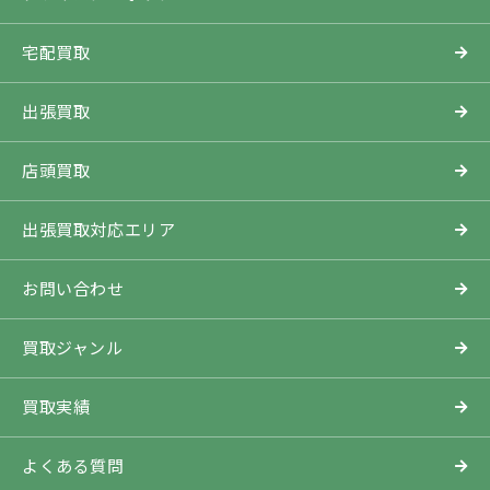
宅配買取
出張買取
店頭買取
出張買取対応エリア
お問い合わせ
買取ジャンル
買取実績
よくある質問