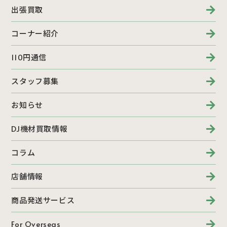
出張買取
コーナー紹介
110円通信
スタッフ募集
お知らせ
DJ機材買取情報
コラム
店舗情報
商品発送サービス
For Overseas