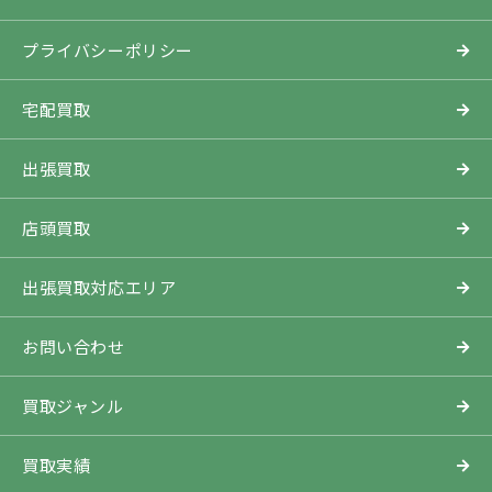
プライバシーポリシー
宅配買取
出張買取
店頭買取
出張買取対応エリア
お問い合わせ
買取ジャンル
買取実績