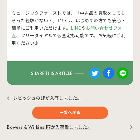
ミュージックファーストでは、「中古品の買取をしても
らった経験がない…」という、はじめての方でも安心・
簡単にご利用いただけます。
LINE
や
お問い合わせフォー
ム
、フリーダイヤルで仮査定も可能です。お気軽にご利
用ください♪
SHARE THIS ARTICLE
レピッシュのLPが入荷しました。
一覧へ戻る
Bowers & Wilkins P7が入荷致しました。