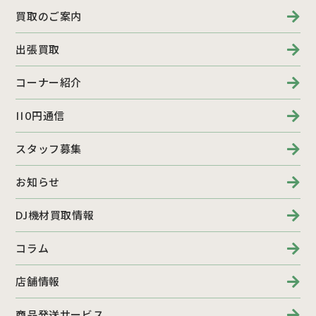
買取のご案内
出張買取
コーナー紹介
110円通信
スタッフ募集
お知らせ
DJ機材買取情報
コラム
店舗情報
商品発送サービス