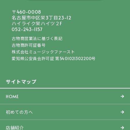
〒460-0008
名古屋市中区栄3丁目23-12
ハイライク栄ハイツ２F
052-243-1157
古物商営業法に基づく表記
古物商許可証番号
株式会社ミュージックファースト
愛知県公安員会許可証 第5401021302200号
サイトマップ
HOME
初めての方へ
店舗紹介