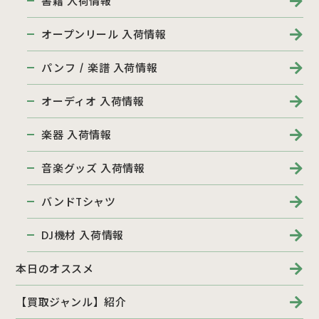
書籍 入荷情報
オープンリール 入荷情報
パンフ / 楽譜 入荷情報
オーディオ 入荷情報
楽器 入荷情報
音楽グッズ 入荷情報
バンドTシャツ
DJ機材 入荷情報
本日のオススメ
【買取ジャンル】紹介