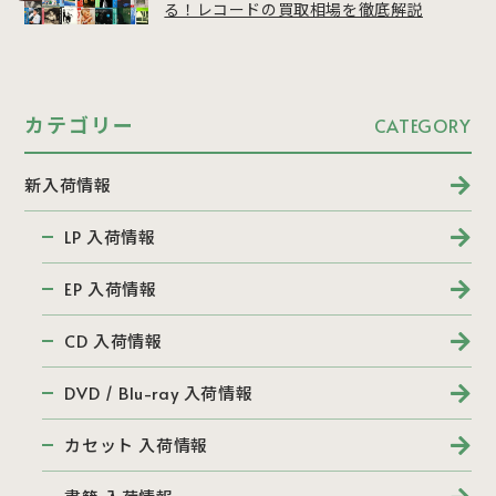
る！レコードの買取相場を徹底解説
カテゴリー
CATEGORY
新入荷情報
LP 入荷情報
EP 入荷情報
CD 入荷情報
DVD / Blu-ray 入荷情報
カセット 入荷情報