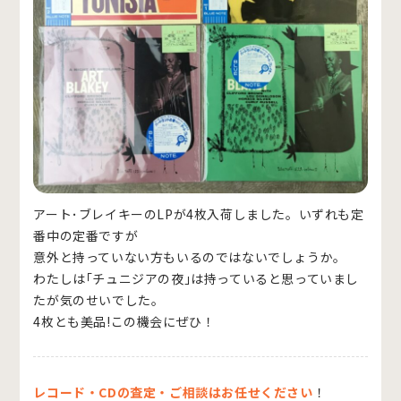
アート･ブレイキーのLPが4枚入荷しました。いずれも定
番中の定番ですが
意外と持っていない方もいるのではないでしょうか。
わたしは｢チュニジアの夜｣は持っていると思っていまし
たが気のせいでした。
4枚とも美品!この機会にぜひ！
レコード・CDの査定・ご相談はお任せください
！