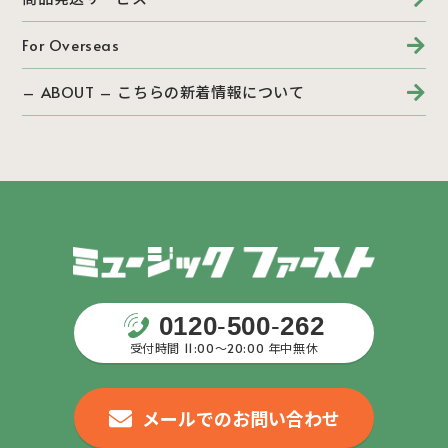
For Overseas
– ABOUT – こちらの新着情報について
0120
-
500
-
262
受付時間 11:00〜20:00 年中無休
メールでのお問い合わせ