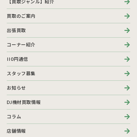
【買取ジャンル】紹介
買取のご案内
出張買取
コーナー紹介
110円通信
スタッフ募集
お知らせ
DJ機材買取情報
コラム
店舗情報