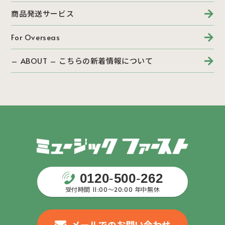
商品発送サービス
For Overseas
– ABOUT – こちらの新着情報について
0120
-
500
-
262
受付時間 11:00〜20:00 年中無休
メールでのお問い合わせ