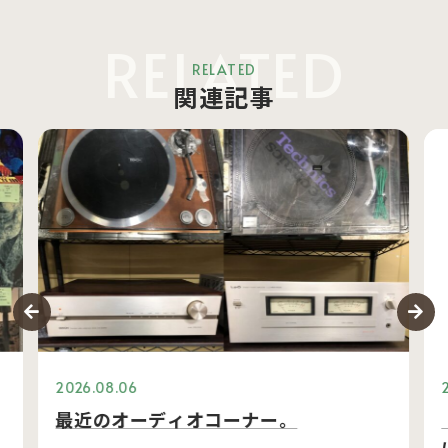
RELATED
RELATED
関連記事
2026.08.06
最近のオーディオコーナー。