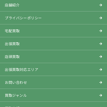
店舗紹介
プライバシーポリシー
宅配買取
出張買取
店頭買取
出張買取対応エリア
お問い合わせ
買取ジャンル