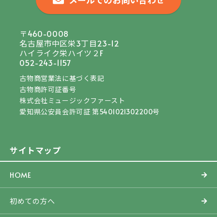
〒460-0008
名古屋市中区栄3丁目23-12
ハイライク栄ハイツ２F
052-243-1157
古物商営業法に基づく表記
古物商許可証番号
株式会社ミュージックファースト
愛知県公安員会許可証 第5401021302200号
サイトマップ
HOME
初めての方へ