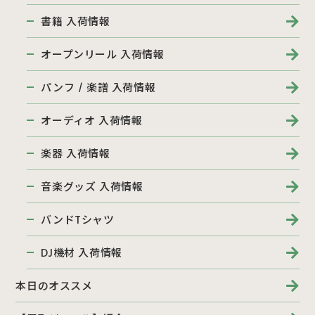
書籍 入荷情報
オープンリール 入荷情報
パンフ / 楽譜 入荷情報
オーディオ 入荷情報
楽器 入荷情報
音楽グッズ 入荷情報
バンドTシャツ
DJ機材 入荷情報
本日のオススメ