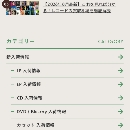
【2026年8月最新】これを見れば分か
る！レコードの買取相場を徹底解説
カテゴリー
CATEGORY
新入荷情報
LP 入荷情報
EP 入荷情報
CD 入荷情報
DVD / Blu-ray 入荷情報
カセット 入荷情報