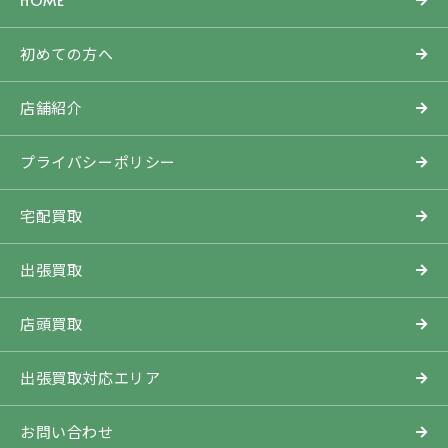
初めての方へ
店舗紹介
プライバシーポリシー
宅配買取
出張買取
店頭買取
出張買取対応エリア
お問い合わせ