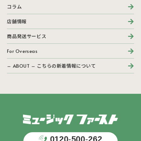
コラム
店舗情報
商品発送サービス
For Overseas
– ABOUT – こちらの新着情報について
0120
-
500
-
262