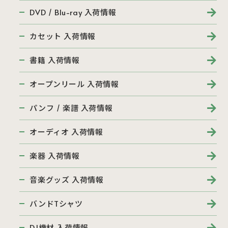
DVD / Blu-ray 入荷情報
カセット 入荷情報
書籍 入荷情報
オープンリール 入荷情報
パンフ / 楽譜 入荷情報
オーディオ 入荷情報
楽器 入荷情報
音楽グッズ 入荷情報
バンドTシャツ
DJ機材 入荷情報