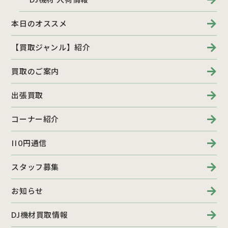
本日のオススメ
【買取ジャンル】紹介
買取のご案内
出張買取
コーナー紹介
110円通信
スタッフ募集
お知らせ
DJ機材買取情報