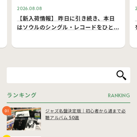
2026.08.08
【新入荷情報】 昨日に引き続き、本日
はソウルのシングル・レコードをひと…
ランキング
RANKING
ジャズ名盤決定版｜初心者から通まで必
聴アルバム 50選