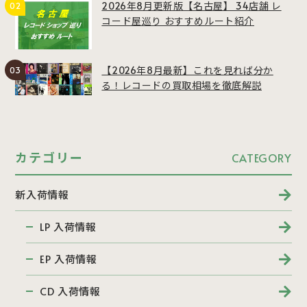
2026年8月更新版【名古屋】 34店舗 レ
コード屋巡り おすすめルート紹介
【2026年8月最新】これを見れば分か
る！レコードの買取相場を徹底解説
カテゴリー
CATEGORY
新入荷情報
LP 入荷情報
EP 入荷情報
CD 入荷情報