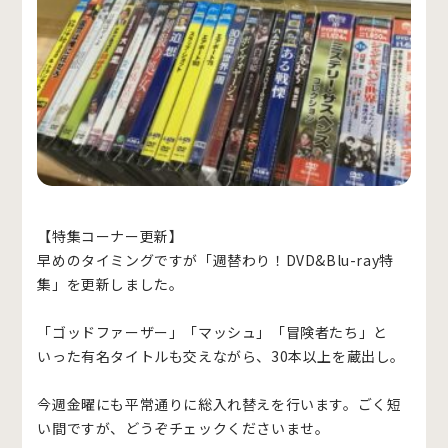
【特集コーナー更新】
早めのタイミングですが「週替わり！DVD&Blu-ray特
集」を更新しました。
「ゴッドファーザー」「マッシュ」「冒険者たち」と
いった有名タイトルも交えながら、30本以上を蔵出し。
今週金曜にも平常通りに総入れ替えを行います。ごく短
い間ですが、どうぞチェックくださいませ。