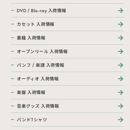
DVD / Blu-ray 入荷情報
カセット 入荷情報
書籍 入荷情報
オープンリール 入荷情報
パンフ / 楽譜 入荷情報
オーディオ 入荷情報
楽器 入荷情報
音楽グッズ 入荷情報
バンドTシャツ