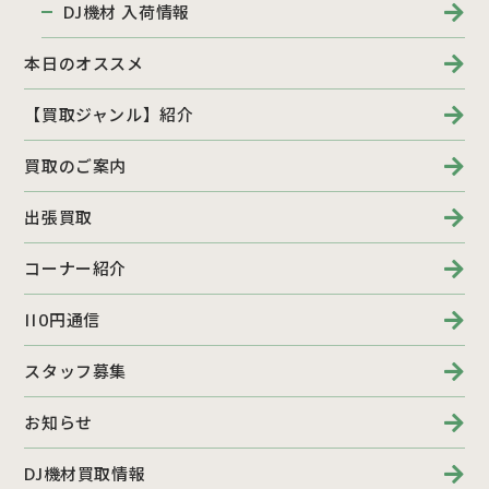
DJ機材 入荷情報
本日のオススメ
【買取ジャンル】紹介
買取のご案内
出張買取
コーナー紹介
110円通信
スタッフ募集
お知らせ
DJ機材買取情報