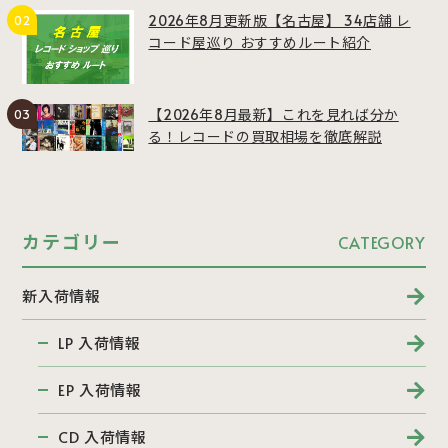
2026年8月更新版【名古屋】 34店舗 レ
コード屋巡り おすすめルート紹介
【2026年8月最新】これを見れば分か
る！レコードの買取相場を徹底解説
カテゴリー
CATEGORY
新入荷情報
LP 入荷情報
EP 入荷情報
CD 入荷情報