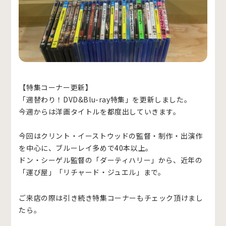
【特集コーナー更新】
「週替わり！DVD&Blu-ray特集」を更新しました。
今週からは洋画タイトルを都度出していきます。
今回はクリント・イーストウッドの監督・制作・出演作
を中心に、ブルーレイ多めで40本以上。
ドン・シーゲル監督の「ダーティハリー」から、近年の
「運び屋」「リチャード・ジュエル」まで。
ご来店の際は引き続き特集コーナーもチェック頂けまし
たら。