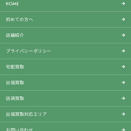
HOME
初めての方へ
店舗紹介
プライバシーポリシー
宅配買取
出張買取
店頭買取
出張買取対応エリア
お問い合わせ