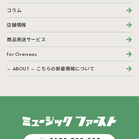
コラム
店舗情報
商品発送サービス
For Overseas
– ABOUT – こちらの新着情報について