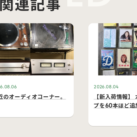
関連記事
6.08.06
2026.08.04
近のオーディオコーナー。
【新入荷情報】 
プを60本ほど追