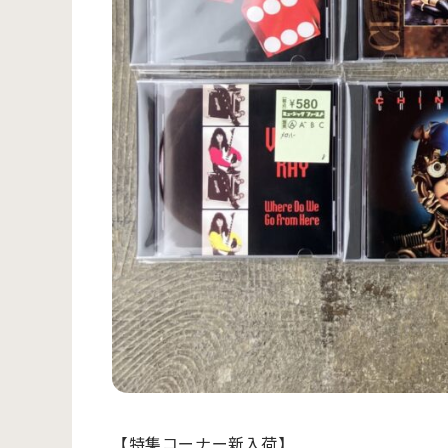
【特集コーナー新入荷】