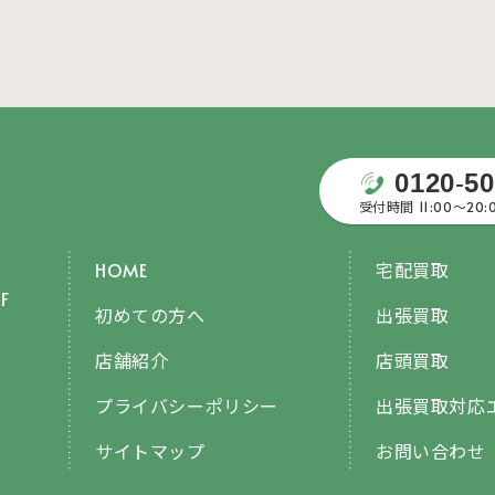
0120
-
50
受付時間 11:00〜20
HOME
宅配買取
F
初めての方へ
出張買取
店舗紹介
店頭買取
プライバシーポリシー
出張買取対応
サイトマップ
お問い合わせ