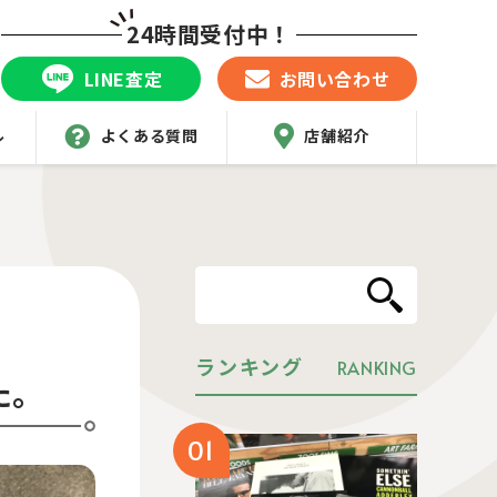
24時間受付中！
LINE査定
お問い合わせ
ル
よくある質問
店舗紹介
ランキング
RANKING
た。