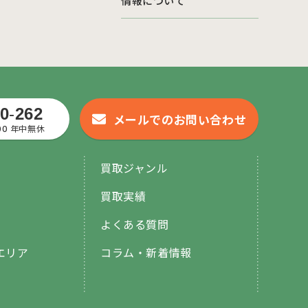
情報について
0
-
262
メールでのお問い合わせ
:00 年中無休
買取ジャンル
買取実績
よくある質問
エリア
コラム・新着情報