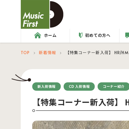
ホーム
初めての方へ
TOP
新着情報
【特集コーナー新入荷】 HR/H
＞
＞
新入荷情報
CD 入荷情報
コーナー紹介
【特集コーナー新入荷】 H