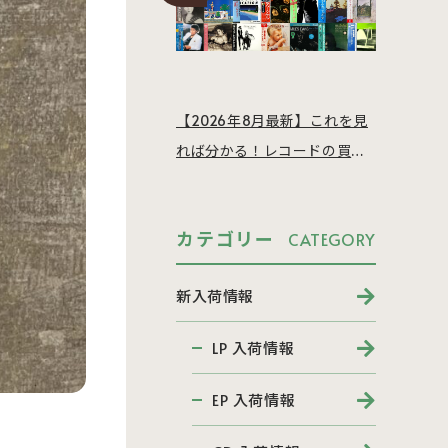
【2026年8月最新】これを見
れば分かる！レコードの買取
相場を徹底解説
カテゴリー
CATEGORY
新入荷情報
LP 入荷情報
EP 入荷情報