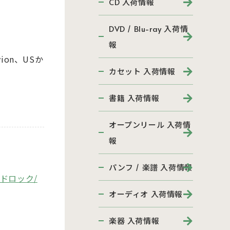
CD 入荷情報
DVD / Blu-ray 入荷情
報
ion、USか
カセット 入荷情報
書籍 入荷情報
オープンリール 入荷情
報
パンフ / 楽譜 入荷情報
ドロック/
。
オーディオ 入荷情報
楽器 入荷情報