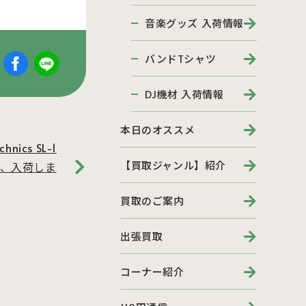
音楽グッズ 入荷情報
バンドTシャツ
DJ機材 入荷情報
本日のオススメ
ics SL-1
【買取ジャンル】紹介
ほか、入荷しま
買取のご案内
出張買取
コーナー紹介