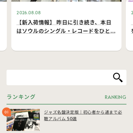
2026.08.08
【新入荷情報】 昨日に引き続き、本日
はソウルのシングル・レコードをひと…
ランキング
RANKING
ジャズ名盤決定版｜初心者から通まで必
聴アルバム 50選