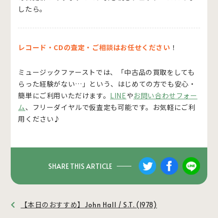
したら。
レコード・CDの査定・ご相談はお任せください
！
ミュージックファーストでは、「中古品の買取をしても
らった経験がない…」という、はじめての方でも安心・
簡単にご利用いただけます。
LINE
や
お問い合わせフォー
ム
、フリーダイヤルで仮査定も可能です。お気軽にご利
用ください♪
SHARE THIS ARTICLE
【本日のおすすめ】John Hall / S.T. (1978)