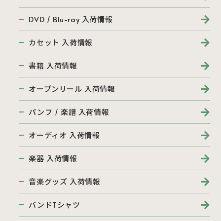
DVD / Blu-ray 入荷情報
カセット 入荷情報
書籍 入荷情報
オープンリール 入荷情報
パンフ / 楽譜 入荷情報
オーディオ 入荷情報
楽器 入荷情報
音楽グッズ 入荷情報
バンドTシャツ