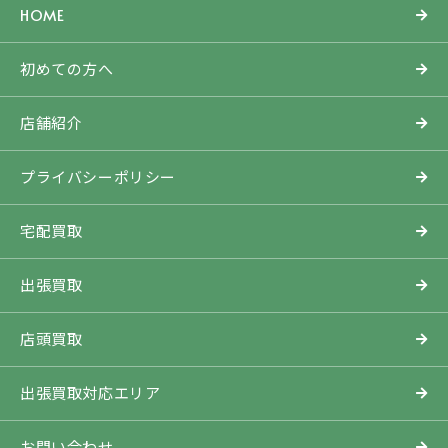
HOME
初めての方へ
店舗紹介
プライバシーポリシー
宅配買取
出張買取
店頭買取
出張買取対応エリア
お問い合わせ