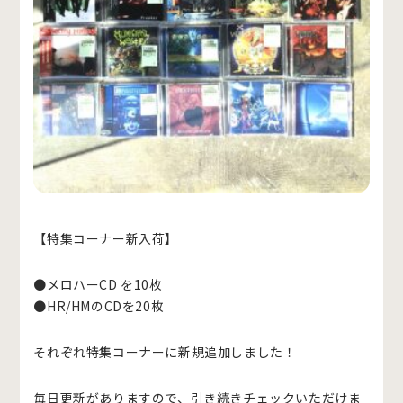
【特集コーナー新入荷】
●メロハーCD を10枚
●HR/HMのCDを20枚
それぞれ特集コーナーに新規追加しました！
毎日更新がありますので、引き続きチェックいただけま