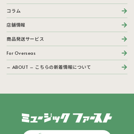
コラム
店舗情報
商品発送サービス
For Overseas
– ABOUT – こちらの新着情報について