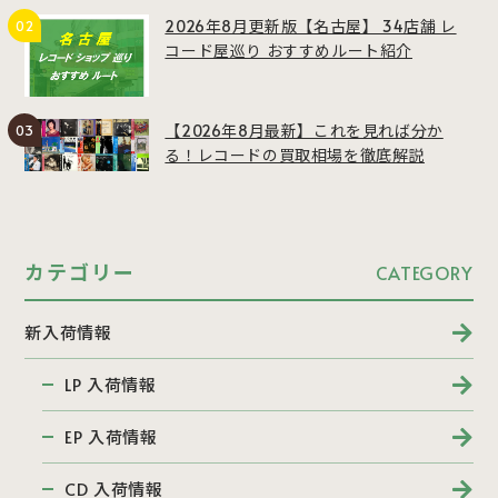
2026年8月更新版【名古屋】 34店舗 レ
コード屋巡り おすすめルート紹介
【2026年8月最新】これを見れば分か
る！レコードの買取相場を徹底解説
カテゴリー
CATEGORY
新入荷情報
LP 入荷情報
EP 入荷情報
CD 入荷情報