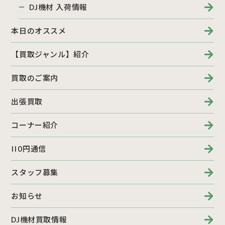
DJ機材 入荷情報
本日のオススメ
【買取ジャンル】紹介
買取のご案内
出張買取
コーナー紹介
110円通信
スタッフ募集
お知らせ
DJ機材買取情報