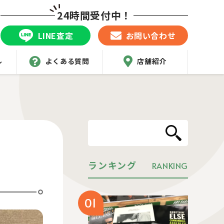
24時間受付中！
LINE査定
お問い合わせ
ル
よくある質問
店舗紹介
ランキング
RANKING