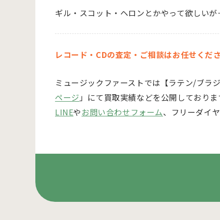
ギル・スコット・ヘロンとかやって欲しいが…
レコード・CDの査定・ご相談はお任せくだ
ミュージックファーストでは
【ラテン/ブラ
ページ
」にて買取実績などを公開しておりま
LINE
や
お問い合わせフォーム
、フリーダイヤ