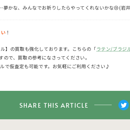
夢かな、みんなでお祈りしたらやってくれないかな😢(岩井
さい
！
ジル】
の買取も強化しております。こちらの「
ラテン/ブラジ
すので、買取の参考になさってください。
ルで仮査定も可能です。お気軽にご利用ください♪
SHARE THIS ARTICLE