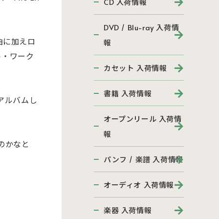
CD 入荷情報
DVD / Blu-ray 入荷情
曲に加えロ
報
フト・ワーク
カセット 入荷情報
書籍 入荷情報
アルバムし
オープンリール 入荷情
報
のかなと
パンフ / 楽譜 入荷情報
オーディオ 入荷情報
楽器 入荷情報