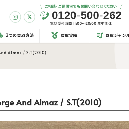
ご相談・ご質問何でもお問い合わせください
0120
-
500
-
262
電話受付時間 11:00〜20:00 年中無休
3つの買取方法
買取実績
買取ジャン
Almaz / S.T(2010)
And Almaz / S.T(2010)