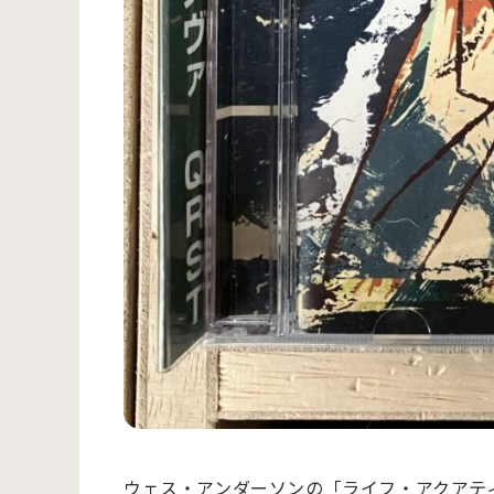
ウェス・アンダーソンの「ライフ・アクアティ