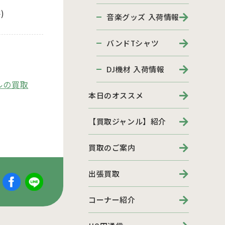
)
音楽グッズ 入荷情報
バンドTシャツ
DJ機材 入荷情報
ルの買取
本日のオススメ
【買取ジャンル】紹介
買取のご案内
出張買取
コーナー紹介