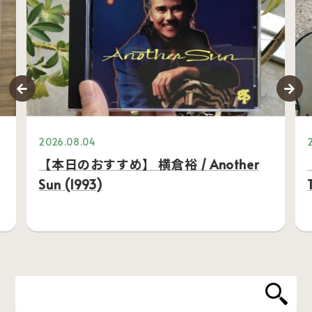
2026.08.04
【本日のおすすめ】 横倉裕 / Another
Sun (1993)