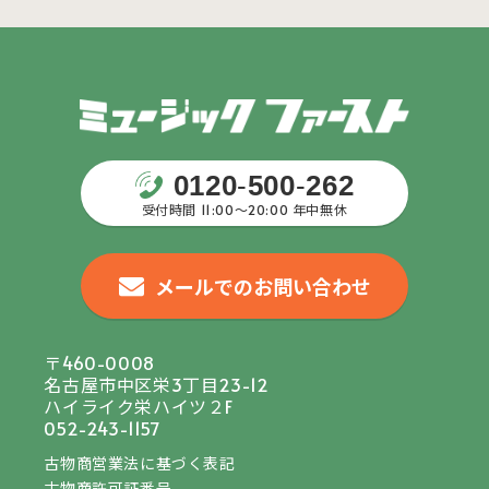
0120
-
500
-
262
受付時間 11:00〜20:00 年中無休
メールでのお問い合わせ
〒460-0008
名古屋市中区栄3丁目23-12
ハイライク栄ハイツ２F
052-243-1157
古物商営業法に基づく表記
古物商許可証番号