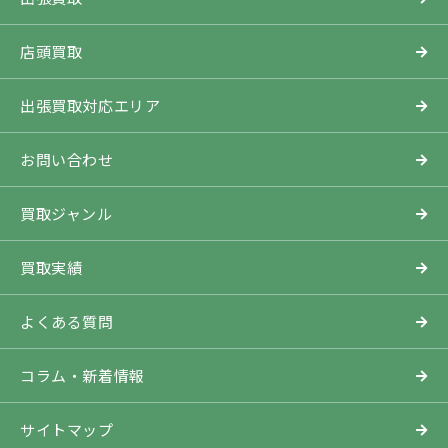
店頭買取
出張買取対応エリア
お問い合わせ
買取ジャンル
買取実績
よくある質問
コラム・新着情報
サイトマップ