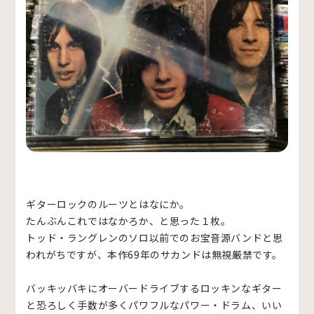
ギターロックのルーツとはなにか。
たんぶんこれではなかろか、と思った１枚。
トッド・ラングレンのソロ以前でのお宝音源バンドと思
われがちですが、本作69年のサカンドは無視厳禁です。
バッキッバキにオーバードライブするロッキンなギター
と恐ろしく手数が多くパワフルなパワー・ドラム、いい