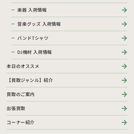
楽器 入荷情報
音楽グッズ 入荷情報
バンドTシャツ
DJ機材 入荷情報
本日のオススメ
【買取ジャンル】紹介
買取のご案内
出張買取
コーナー紹介