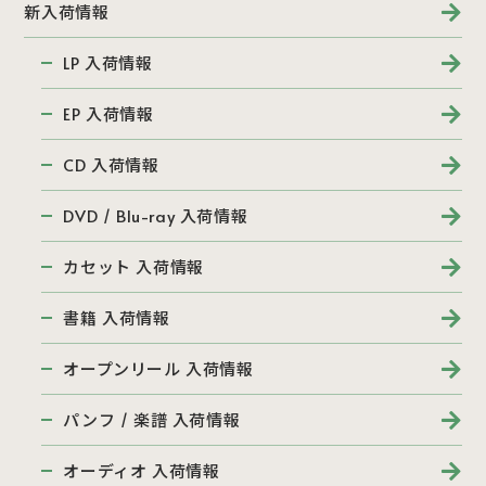
新入荷情報
LP 入荷情報
EP 入荷情報
CD 入荷情報
DVD / Blu-ray 入荷情報
カセット 入荷情報
書籍 入荷情報
オープンリール 入荷情報
パンフ / 楽譜 入荷情報
オーディオ 入荷情報