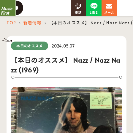
LINE
電話
メール
TOP
新着情報
【本日のオススメ】 Nazz / Nazz Nazz (
＞
＞
2024.05.07
本日のオススメ
【本日のオススメ】 Nazz / Nazz Na
zz (1969)