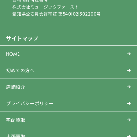
株式会社ミュージックファースト
愛知県公安員会許可証 第5401021302200号
サイトマップ
HOME
初めての方へ
店舗紹介
プライバシーポリシー
宅配買取
出張買取