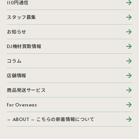
110円通信
スタッフ募集
お知らせ
DJ機材買取情報
コラム
店舗情報
商品発送サービス
For Overseas
– ABOUT – こちらの新着情報について