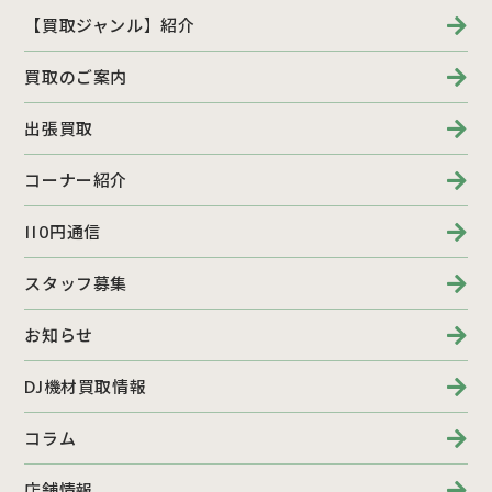
【買取ジャンル】紹介
買取のご案内
出張買取
コーナー紹介
110円通信
スタッフ募集
お知らせ
DJ機材買取情報
コラム
店舗情報