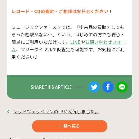
レコード・CDの査定・ご相談はお任せください
！
ミュージックファーストでは、「中古品の買取をしても
らった経験がない…」という、はじめての方でも安心・
簡単にご利用いただけます。
LINE
や
お問い合わせフォー
ム
、フリーダイヤルで仮査定も可能です。お気軽にご利
用ください♪
SHARE THIS ARTICLE
レッドツェッペリンのLPが入荷しました。
一覧へ戻る