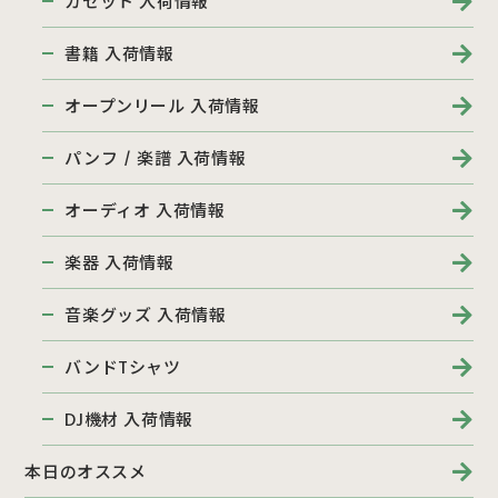
カセット 入荷情報
書籍 入荷情報
オープンリール 入荷情報
パンフ / 楽譜 入荷情報
オーディオ 入荷情報
楽器 入荷情報
音楽グッズ 入荷情報
バンドTシャツ
DJ機材 入荷情報
本日のオススメ