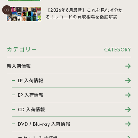
【2026年8月最新】これを見れば分か
る！レコードの買取相場を徹底解説
カテゴリー
CATEGORY
新入荷情報
LP 入荷情報
EP 入荷情報
CD 入荷情報
DVD / Blu-ray 入荷情報