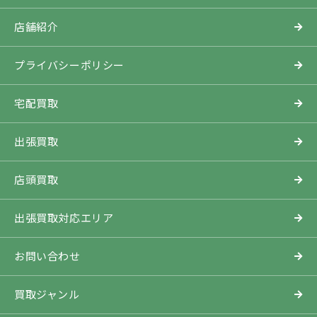
店舗紹介
プライバシーポリシー
宅配買取
出張買取
店頭買取
出張買取対応エリア
お問い合わせ
買取ジャンル