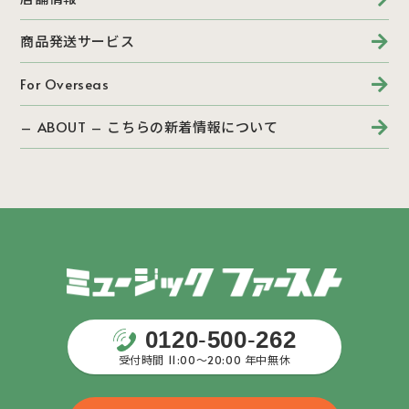
商品発送サービス
For Overseas
– ABOUT – こちらの新着情報について
0120
-
500
-
262
受付時間 11:00〜20:00 年中無休