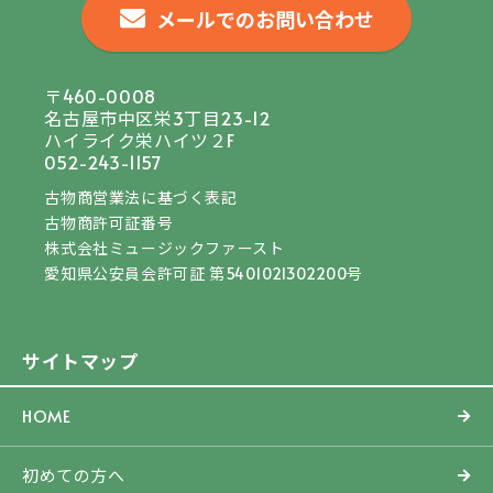
メールでのお問い合わせ
〒460-0008
名古屋市中区栄3丁目23-12
ハイライク栄ハイツ２F
052-243-1157
古物商営業法に基づく表記
古物商許可証番号
株式会社ミュージックファースト
愛知県公安員会許可証 第5401021302200号
サイトマップ
HOME
初めての方へ