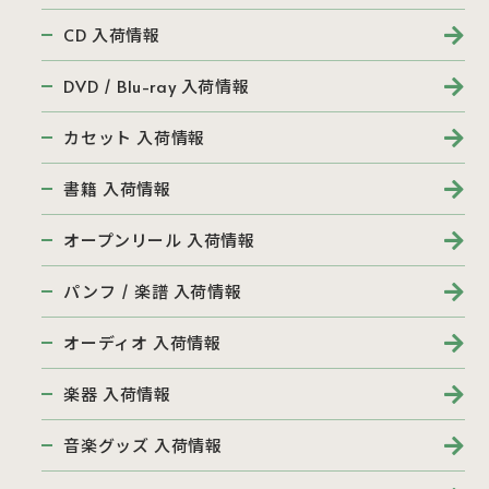
CD 入荷情報
DVD / Blu-ray 入荷情報
カセット 入荷情報
書籍 入荷情報
オープンリール 入荷情報
パンフ / 楽譜 入荷情報
オーディオ 入荷情報
楽器 入荷情報
音楽グッズ 入荷情報