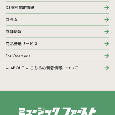
DJ機材買取情報
コラム
店舗情報
商品発送サービス
For Overseas
– ABOUT – こちらの新着情報について