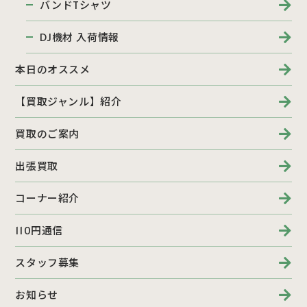
バンドTシャツ
DJ機材 入荷情報
本日のオススメ
【買取ジャンル】紹介
買取のご案内
出張買取
コーナー紹介
110円通信
スタッフ募集
お知らせ