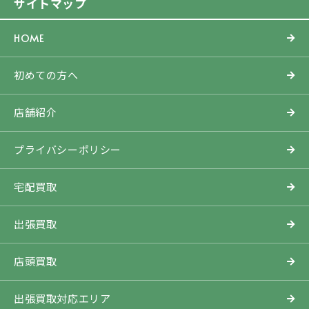
サイトマップ
HOME
初めての方へ
店舗紹介
プライバシーポリシー
宅配買取
出張買取
店頭買取
出張買取対応エリア