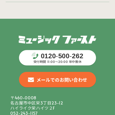
0120
-
500
-
262
受付時間 11:00〜20:00 年中無休
メールでのお問い合わせ
〒460-0008
名古屋市中区栄3丁目23-12
ハイライク栄ハイツ２F
052-243-1157