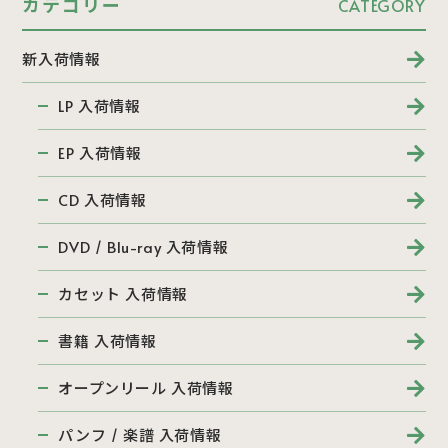
カテゴリー
CATEGORY
新入荷情報
LP 入荷情報
EP 入荷情報
CD 入荷情報
DVD / Blu-ray 入荷情報
カセット 入荷情報
書籍 入荷情報
オープンリール 入荷情報
パンフ / 楽譜 入荷情報