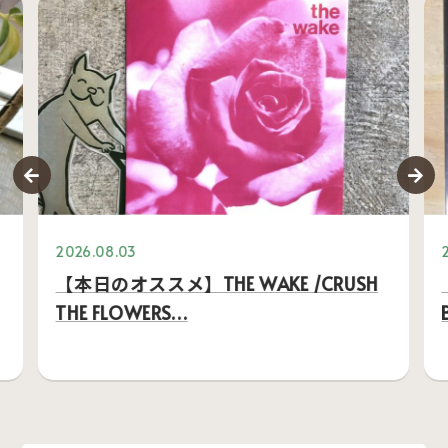
2026.08.03
【本日のオススメ】THE WAKE /CRUSH
THE FLOWERS…