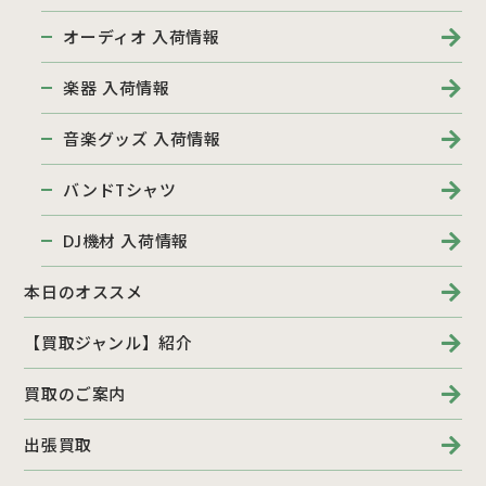
オーディオ 入荷情報
楽器 入荷情報
音楽グッズ 入荷情報
バンドTシャツ
DJ機材 入荷情報
本日のオススメ
【買取ジャンル】紹介
買取のご案内
出張買取