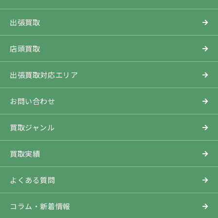
出張買取
店頭買取
出張買取対応エリア
お問い合わせ
買取ジャンル
買取実績
よくある質問
コラム・新着情報