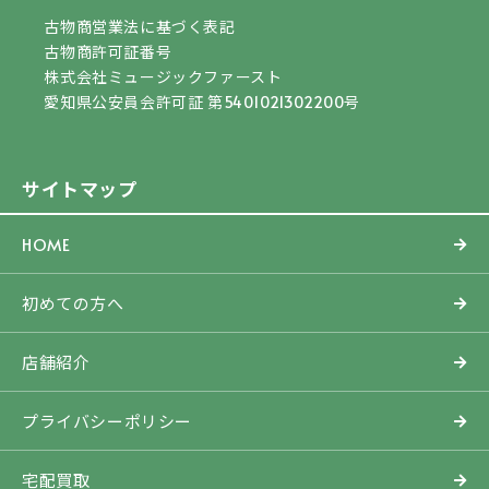
古物商営業法に基づく表記
古物商許可証番号
株式会社ミュージックファースト
愛知県公安員会許可証 第5401021302200号
サイトマップ
HOME
初めての方へ
店舗紹介
プライバシーポリシー
宅配買取