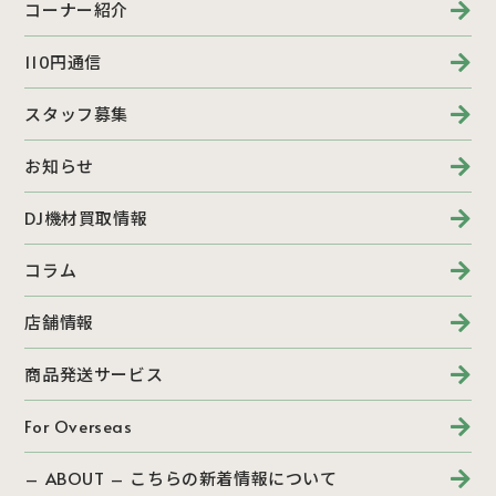
コーナー紹介
110円通信
スタッフ募集
お知らせ
DJ機材買取情報
コラム
店舗情報
商品発送サービス
For Overseas
– ABOUT – こちらの新着情報について