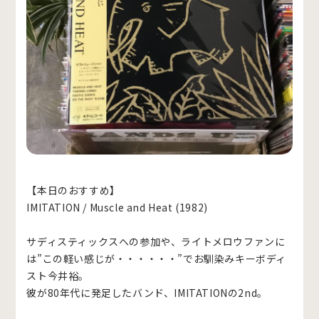
【本日のおすすめ】
IMITATION / Muscle and Heat (1982)
サディスティックスへの参加や、ライトメロウファンに
は”この軽い感じが・・・・・・”でお馴染みキーボディ
スト今井裕。
彼が80年代に発足したバンド、IMITATIONの2nd。