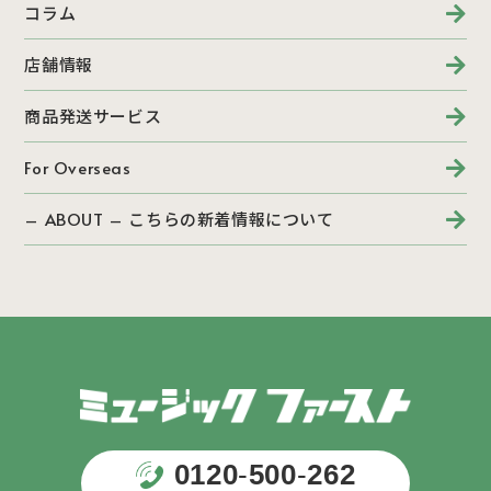
コラム
店舗情報
商品発送サービス
For Overseas
– ABOUT – こちらの新着情報について
0120
-
500
-
262