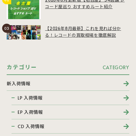
コード屋巡り おすすめルート紹介
【2026年8月最新】これを見れば分か
る！レコードの買取相場を徹底解説
カテゴリー
CATEGORY
新入荷情報
LP 入荷情報
EP 入荷情報
CD 入荷情報