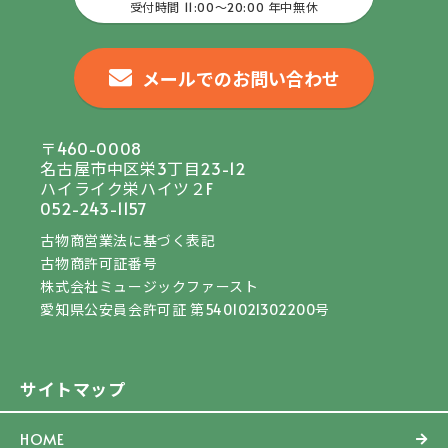
受付時間 11:00〜20:00 年中無休
メールでのお問い合わせ
〒460-0008
名古屋市中区栄3丁目23-12
ハイライク栄ハイツ２F
052-243-1157
古物商営業法に基づく表記
古物商許可証番号
株式会社ミュージックファースト
愛知県公安員会許可証 第5401021302200号
サイトマップ
HOME