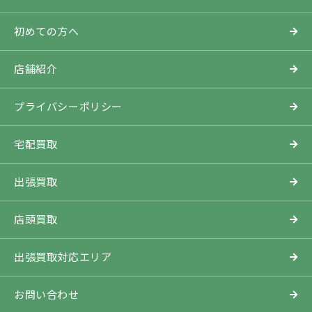
初めての方へ
店舗紹介
プライバシーポリシー
宅配買取
出張買取
店頭買取
出張買取対応エリア
お問い合わせ