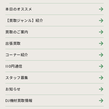
本日のオススメ
【買取ジャンル】紹介
買取のご案内
出張買取
コーナー紹介
110円通信
スタッフ募集
お知らせ
DJ機材買取情報