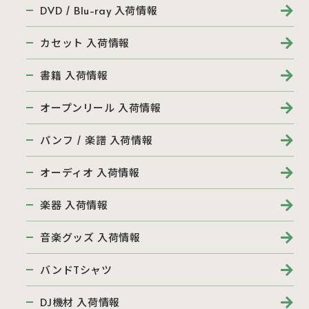
DVD / Blu-ray 入荷情報
カセット 入荷情報
書籍 入荷情報
オープンリール 入荷情報
パンフ / 楽譜 入荷情報
オーディオ 入荷情報
楽器 入荷情報
音楽グッズ 入荷情報
バンドTシャツ
DJ機材 入荷情報