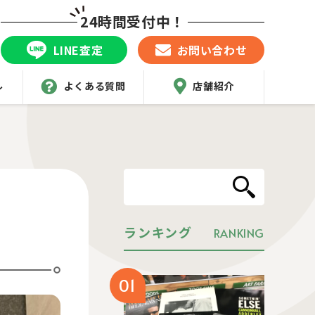
24時間受付中！
LINE査定
お問い合わせ
ル
よくある質問
店舗紹介
ランキング
RANKING