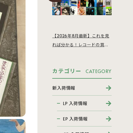
【2026年8月最新】これを見
れば分かる！レコードの買取
相場を徹底解説
カテゴリー
CATEGORY
新入荷情報
LP 入荷情報
EP 入荷情報