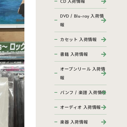
CD 入荷情報
DVD / Blu-ray 入荷情
報
カセット 入荷情報
書籍 入荷情報
オープンリール 入荷情
報
パンフ / 楽譜 入荷情報
オーディオ 入荷情報
楽器 入荷情報