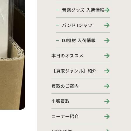
音楽グッズ 入荷情報
バンドTシャツ
DJ機材 入荷情報
本日のオススメ
【買取ジャンル】紹介
買取のご案内
出張買取
コーナー紹介