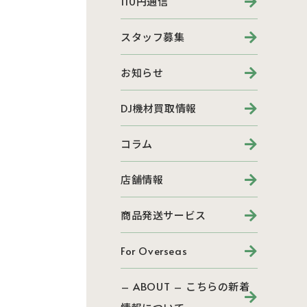
110円通信
スタッフ募集
お知らせ
DJ機材買取情報
コラム
店舗情報
商品発送サービス
For Overseas
– ABOUT – こちらの新着