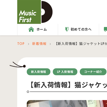
ホーム
初めての方へ
TOP
新着情報
【新入荷情報】猫ジャケットLP
＞
＞
新入荷情報
LP 入荷情報
コーナー紹介
【新入荷情報】猫ジャケッ