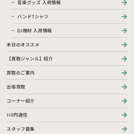
音楽グッズ 入荷情報
バンドTシャツ
DJ機材 入荷情報
本日のオススメ
【買取ジャンル】紹介
買取のご案内
出張買取
コーナー紹介
110円通信
スタッフ募集