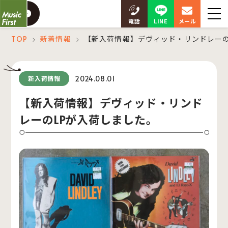
LINE
電話
メール
TOP
新着情報
【新入荷情報】デヴィッド・リンドレーの
＞
＞
2024.08.01
新入荷情報
【新入荷情報】デヴィッド・リンド
レーのLPが入荷しました。