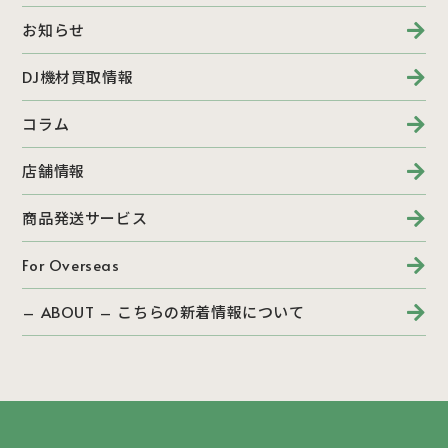
お知らせ
DJ機材買取情報
コラム
店舗情報
商品発送サービス
For Overseas
– ABOUT – こちらの新着情報について