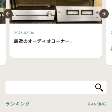
2026.08.06
最近のオーディオコーナー。
ランキング
RANKING