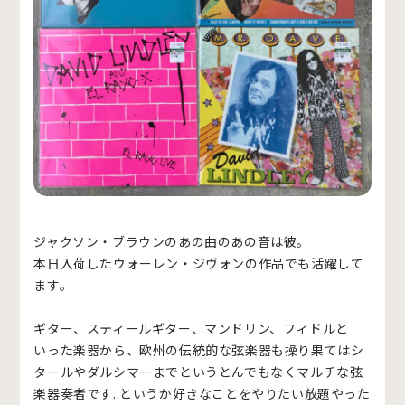
ジャクソン・ブラウンのあの曲のあの音は彼。
本日入荷したウォーレン・ジヴォンの作品でも活躍して
ます。
ギター、スティールギター、マンドリン、フィドルと
いった楽器から、欧州の伝統的な弦楽器も操り果てはシ
タールやダルシマーまでというとんでもなくマルチな弦
楽器奏者です..というか好きなことをやりたい放題やった