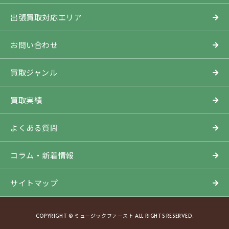
出張買取対応エリア
お問い合わせ
買取ジャンル
買取実績
よくある質問
コラム・新着情報
サイトマップ
COPYRIGHT © ミュージックファースト ALL RIGHTS RESERVED.