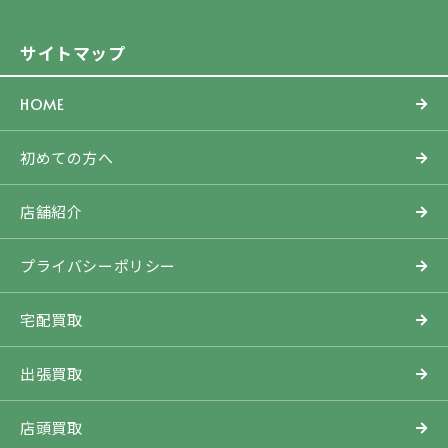
サイトマップ
HOME
初めての方へ
店舗紹介
プライバシーポリシー
宅配買取
出張買取
店頭買取