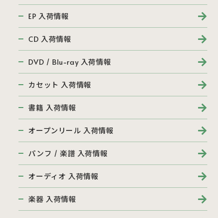
EP 入荷情報
CD 入荷情報
DVD / Blu-ray 入荷情報
カセット 入荷情報
書籍 入荷情報
オープンリール 入荷情報
パンフ / 楽譜 入荷情報
オーディオ 入荷情報
楽器 入荷情報