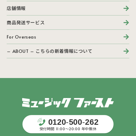
店舗情報
商品発送サービス
For Overseas
– ABOUT – こちらの新着情報について
0120
-
500
-
262
受付時間 11:00〜20:00 年中無休