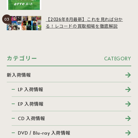
【2026年8月最新】これを見れば分か
る！レコードの買取相場を徹底解説
カテゴリー
CATEGORY
新入荷情報
LP 入荷情報
EP 入荷情報
CD 入荷情報
DVD / Blu-ray 入荷情報