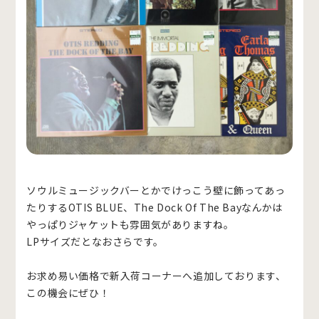
ソウルミュージックバーとかでけっこう壁に飾ってあっ
たりするOTIS BLUE、The Dock Of The Bayなんかは
やっぱりジャケットも雰囲気がありますね。
LPサイズだとなおさらです。
お求め易い価格で新入荷コーナーへ追加しております、
この機会にぜひ！