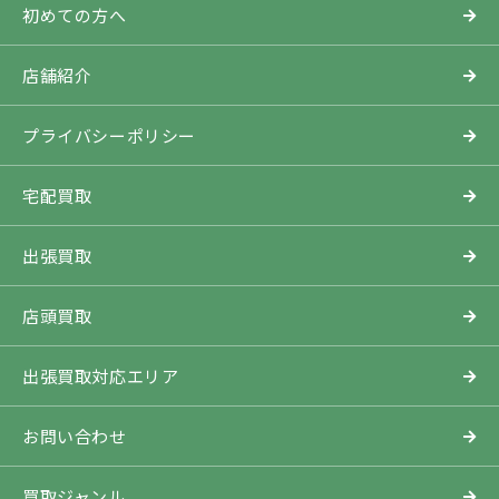
初めての方へ
店舗紹介
プライバシーポリシー
宅配買取
出張買取
店頭買取
出張買取対応エリア
お問い合わせ
買取ジャンル