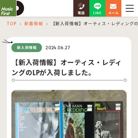
LINE
電話
メール
TOP
新着情報
【新入荷情報】オーティス・レディングの
＞
＞
2024.06.27
新入荷情報
【新入荷情報】オーティス・レディ
ングのLPが入荷しました。