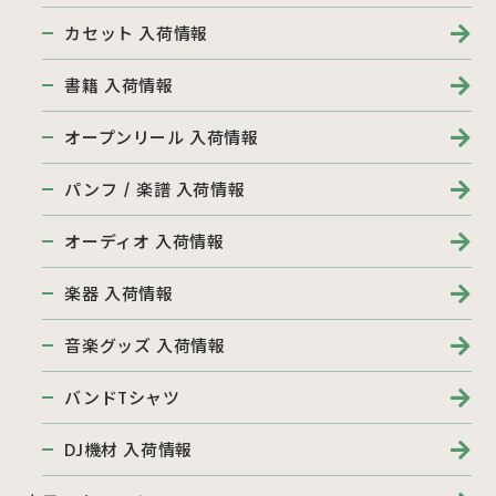
カセット 入荷情報
書籍 入荷情報
オープンリール 入荷情報
パンフ / 楽譜 入荷情報
オーディオ 入荷情報
楽器 入荷情報
音楽グッズ 入荷情報
バンドTシャツ
DJ機材 入荷情報