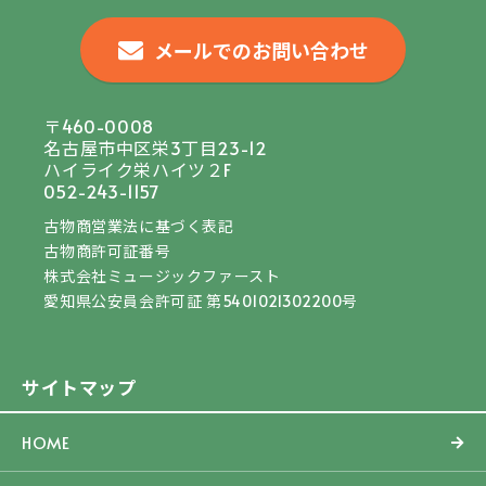
メールでのお問い合わせ
〒460-0008
名古屋市中区栄3丁目23-12
ハイライク栄ハイツ２F
052-243-1157
古物商営業法に基づく表記
古物商許可証番号
株式会社ミュージックファースト
愛知県公安員会許可証 第5401021302200号
サイトマップ
HOME