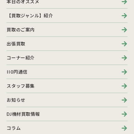
本日のオススメ
【買取ジャンル】紹介
買取のご案内
出張買取
コーナー紹介
110円通信
スタッフ募集
お知らせ
DJ機材買取情報
コラム