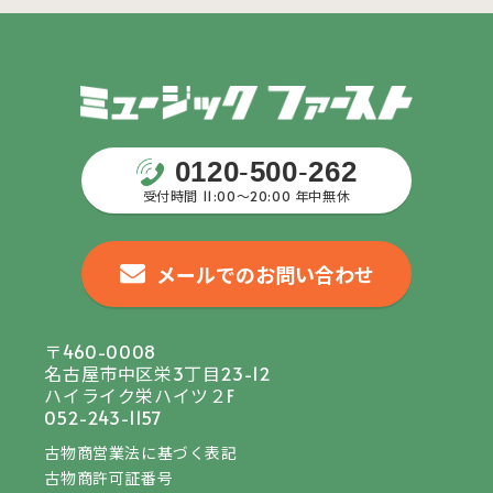
0120
-
500
-
262
受付時間 11:00〜20:00 年中無休
メールでのお問い合わせ
〒460-0008
名古屋市中区栄3丁目23-12
ハイライク栄ハイツ２F
052-243-1157
古物商営業法に基づく表記
古物商許可証番号