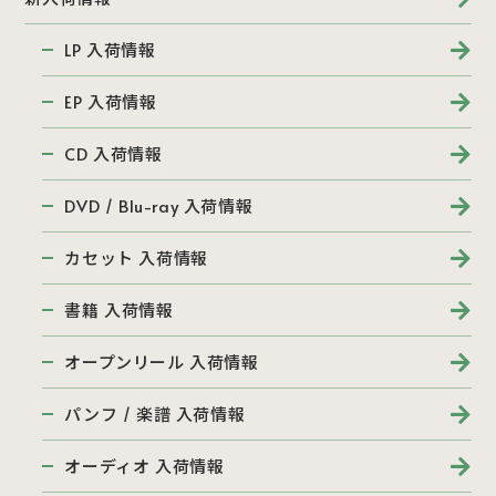
LP 入荷情報
EP 入荷情報
CD 入荷情報
DVD / Blu-ray 入荷情報
カセット 入荷情報
書籍 入荷情報
オープンリール 入荷情報
パンフ / 楽譜 入荷情報
オーディオ 入荷情報