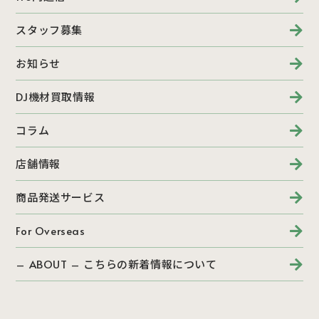
スタッフ募集
お知らせ
DJ機材買取情報
コラム
店舗情報
商品発送サービス
For Overseas
– ABOUT – こちらの新着情報について