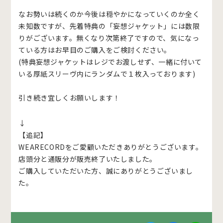
なお勢いは続くのか今後は穏やかになっていくのか全く
未知数ですが、先着特典の「妄想ジャケット」には数限
りがございます。無くなり次第終了ですので、気になっ
ている方はお早目のご購入をご検討ください。
(特典妄想ジャケットはレジでお渡しせず、一緒に付いて
いる厚紙スリーヴ内にランダムで１枚入っております)
引き続き宜しくお願いします！
↓
【追記】
WEARECORDをご愛顧いただきありがとうございます。
店頭分と通販分が販売終了いたしました。
ご購入していただいた方、誠にありがとうございまし
た。