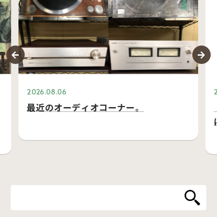
2026.08.06
最近のオーディオコーナー。