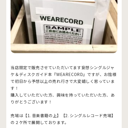
当店限定で販売させていただいてます妄想シングルジャ
ケ＆ディスクガイド本『WEARECORD』ですが、お陰様
で初日から予想以上の売れ行きで大変嬉しく思っていま
す！
購入していただいた方、興味を持っていただいた方、あ
りがとうございます！
売場は【1. 音楽書籍の上】【2. シングルレコード売場】
の２ケ所で展開しております。