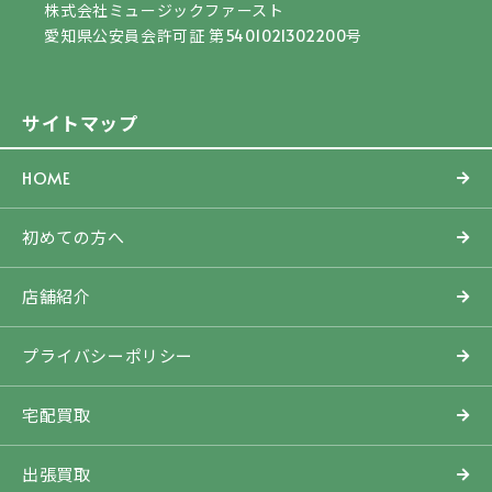
株式会社ミュージックファースト
愛知県公安員会許可証 第5401021302200号
サイトマップ
HOME
初めての方へ
店舗紹介
プライバシーポリシー
宅配買取
出張買取