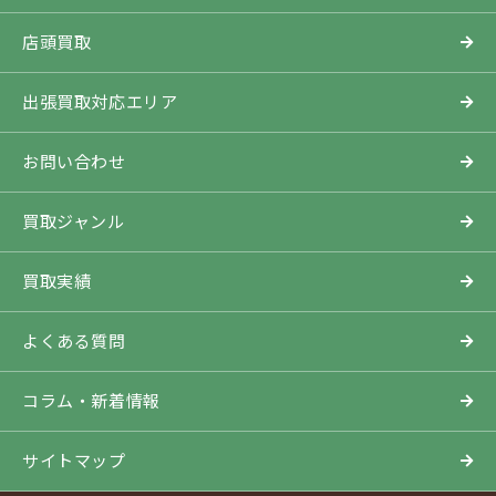
店頭買取
出張買取対応エリア
お問い合わせ
買取ジャンル
買取実績
よくある質問
コラム・新着情報
サイトマップ