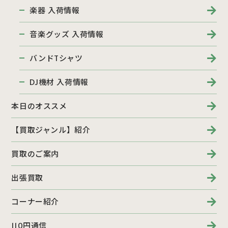
楽器 入荷情報
音楽グッズ 入荷情報
バンドTシャツ
DJ機材 入荷情報
本日のオススメ
【買取ジャンル】紹介
買取のご案内
出張買取
コーナー紹介
110円通信