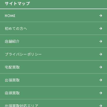
サイトマップ
HOME
初めての方へ
店舗紹介
プライバシーポリシー
宅配買取
出張買取
店頭買取
出張買取対応エリア