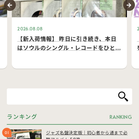
2026.08.08
【新入荷情報】 昨日に引き続き、本日
はソウルのシングル・レコードをひと…
ランキング
RANKING
ジャズ名盤決定版｜初心者から通まで必