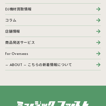
DJ機材買取情報
コラム
店舗情報
商品発送サービス
For Overseas
– ABOUT – こちらの新着情報について