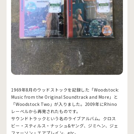
1969年8月のウッドストックを記録した「Woodstock:
Music from the Original Soundtrack and More」と
「Woodstock Two」が入りました。2009年にRhino
レーベルから再発されたものです。
サウンドトラックという名のライブアルバム。クロス
ビー・スティルス・ナッシュ&ヤング、ジミヘン、ジェ
ファーソン・エアプレイン、etc。