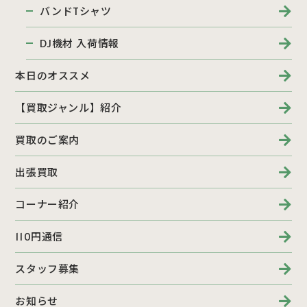
バンドTシャツ
DJ機材 入荷情報
本日のオススメ
【買取ジャンル】紹介
買取のご案内
出張買取
コーナー紹介
110円通信
スタッフ募集
お知らせ