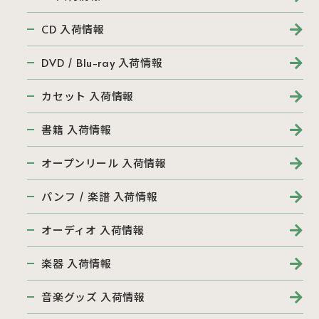
CD 入荷情報
DVD / Blu-ray 入荷情報
カセット 入荷情報
書籍 入荷情報
オープンリール 入荷情報
パンフ / 楽譜 入荷情報
オーディオ 入荷情報
楽器 入荷情報
音楽グッズ 入荷情報