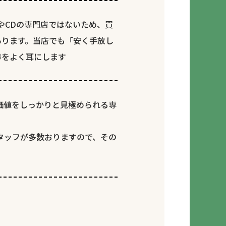
やCDの専門店ではないため、買
あります。当店でも「安く手放し
声をよく耳にします
価値をしっかりと見極められる専
タッフが多数おりますので、その