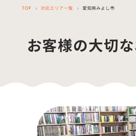
TOP
対応エリア一覧
愛知県みよし市
＞
＞
お客様の大切な