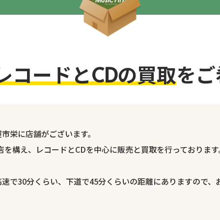
レコードとCDの買取
をご
屋市栄に店舗がございます。
に店を構え、レコードとCDを中心に販売と買取を行っております
速で30分くらい、下道で45分くらいの距離にありますので、