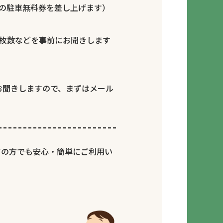
分の駐車無料券を差し上げます）
取枚数などを事前にお聞きします
お聞きしますので、まずはメール
ての方でも安心・簡単にご利用い