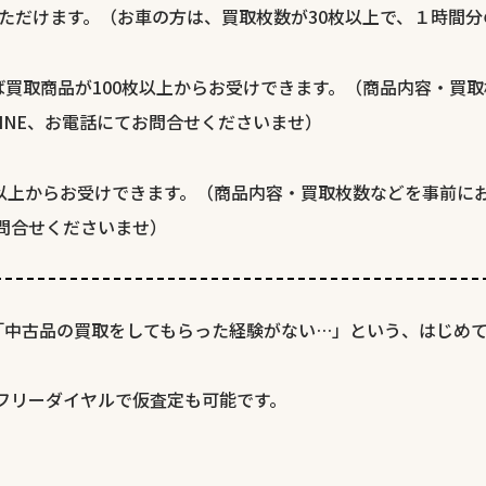
ただけます。（お車の方は、買取枚数が30枚以上で、１時間
買取商品が100枚以上からお受けできます。（商品内容・買
INE、お電話にてお問合せくださいませ）
枚以上からお受けできます。（商品内容・買取枚数などを事前に
お問合せくださいませ）
「中古品の買取をしてもらった経験がない…」という、はじめ
、フリーダイヤルで仮査定も可能です。