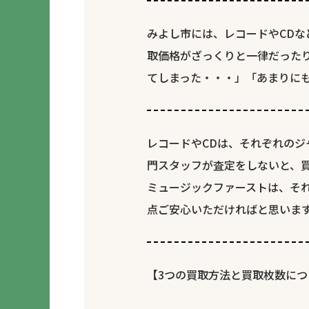
みよし市には、レコードやCDな
取価格がざっくりと一律だった
てしまった・・・」「あまりに
レコードやCDは、それぞれの
門スタッフが査定をしないと、
ミュージックファーストは、そ
点ご安心いただければと思いま
【3つの買取方法と買取枚数につ