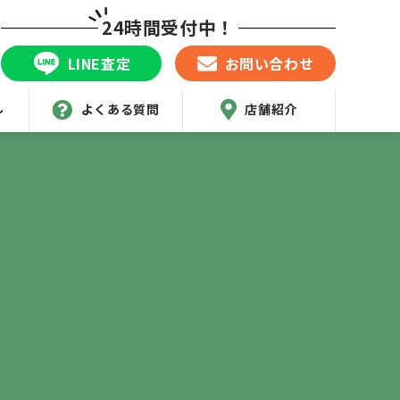
24時間受付中！
LINE査定
お問い合わせ
ル
よくある質問
店舗紹介