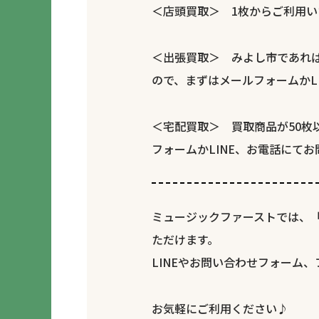
＜店頭買取＞ 1枚からご利用い
＜出張買取＞ みよし市であれば
ので、まずはメールフォームかL
＜宅配買取＞ 買取商品が50
フォームかLINE、お電話にて
ミュージックファーストでは、
ただけます。
LINEやお問い合わせフォーム
お気軽にご利用ください♪