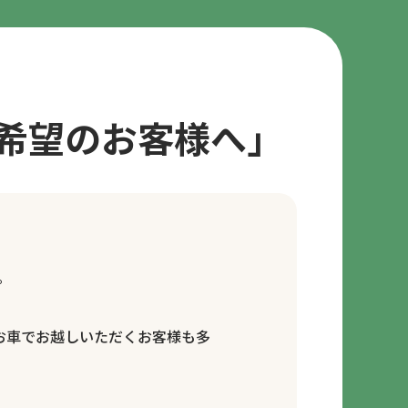
希望のお客様へ」
。
お車でお越しいただくお客様も多