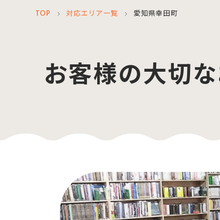
TOP
対応エリア一覧
愛知県幸田町
＞
＞
お客様の大切な