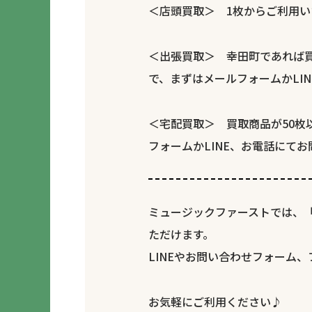
＜店頭買取＞ 1枚からご利用い
＜出張買取＞ 幸田町であれば買
で、まずはメールフォームかLI
＜宅配買取＞ 買取商品が50
フォームかLINE、お電話にて
ミュージックファーストでは、
ただけます。
LINEやお問い合わせフォーム
お気軽にご利用ください♪