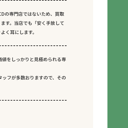
CDの専門店ではないため、買取
ります。当店でも「安く手放して
をよく耳にします。
価値をしっかりと見極められる専
タッフが多数おりますので、その