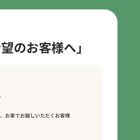
希望のお客様へ」
。
で、お車でお越しいただくお客様