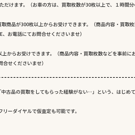
ただけます。（お車の方は、買取枚数が30枚以上で、１時間
取商品が300枚以上からお受けできます。（商品内容・買取
NE、お電話にてお問合せくださいませ）
枚以上からお受けできます。（商品内容・買取枚数などを事前に
お問合せくださいませ）
「中古品の買取をしてもらった経験がない…」という、はじめ
、フリーダイヤルで仮査定も可能です。