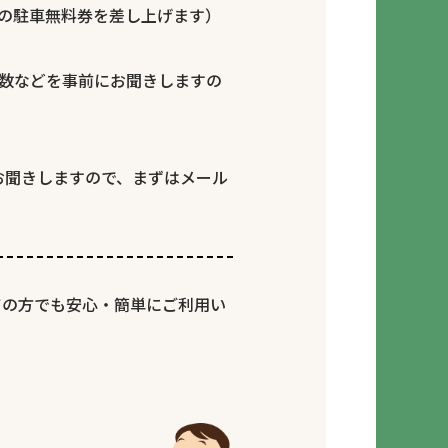
分の駐車無料券を差し上げます）
枚数などを事前にお聞きしますの
お聞きしますので、まずはメール
ての方でも安心・簡単にご利用い