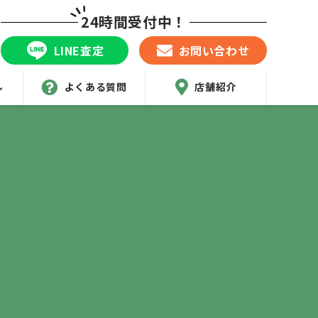
24時間受付中！
LINE査定
お問い合わせ
ル
よくある質問
店舗紹介