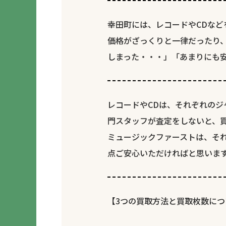
幸田町には、レコードやCDなど
価格がざっくりと一律だったり
しまった・・・」「あまりにも
レコードやCDは、それぞれの
門スタッフが査定をしないと、
ミュージックファーストは、そ
点ご安心いただければと思いま
【3つの買取方法と買取枚数につ