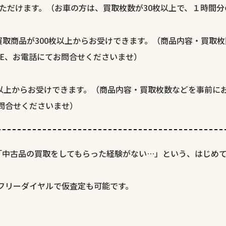
ただけます。（お車の方は、買取枚数が30枚以上で、１時間
取商品が300枚以上からお受けできます。（商品内容・買取
NE、お電話にてお問合せくださいませ）
枚以上からお受けできます。（商品内容・買取枚数などを事前に
お問合せくださいませ）
「中古品の買取をしてもらった経験がない…」という、はじめ
、フリーダイヤルで仮査定も可能です。