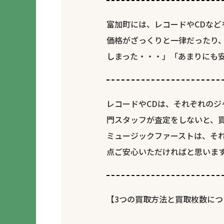
富加町には、レコードやCDなど
価格がざっくりと一律だったり
しまった・・・」「あまりにも
レコードやCDは、それぞれの
門スタッフが査定をしないと、
ミュージックファーストは、そ
点ご安心いただければと思いま
【3つの買取方法と買取枚数につ