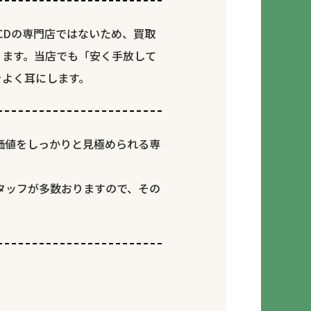
CDの専門店ではないため、買取
ります。当店でも「安く手放して
をよく耳にします。
価値をしっかりと見極められる専
タッフが多数おりますので、その