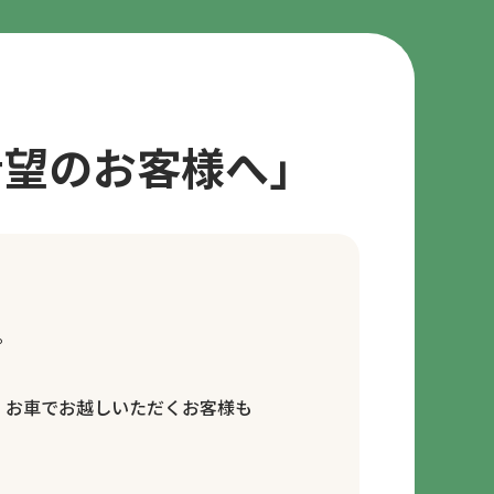
希望のお客様へ」
。
、お車でお越しいただくお客様も