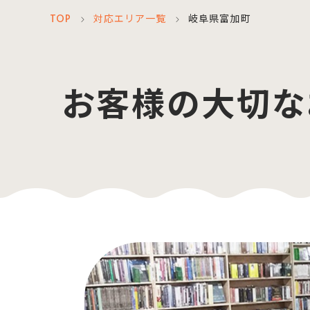
TOP
対応エリア一覧
岐阜県富加町
＞
＞
お客様の大切な