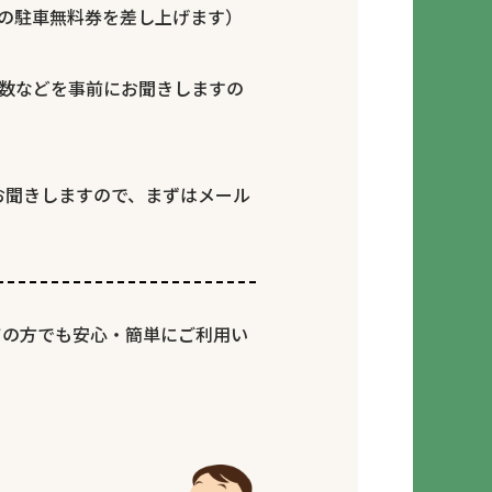
分の駐車無料券を差し上げます）
枚数などを事前にお聞きしますの
お聞きしますので、まずはメール
ての方でも安心・簡単にご利用い