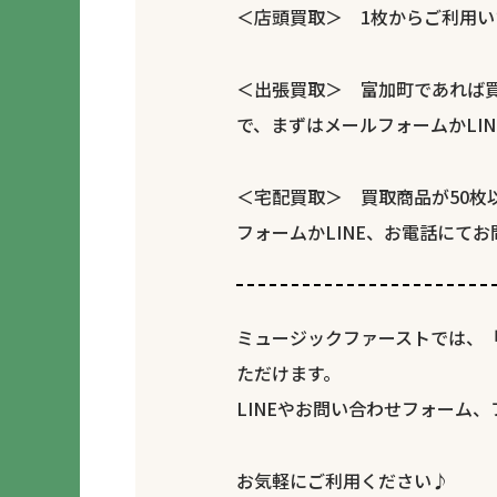
＜店頭買取＞ 1枚からご利用い
＜出張買取＞ 富加町であれば買
で、まずはメールフォームかLI
＜宅配買取＞ 買取商品が50
フォームかLINE、お電話にて
ミュージックファーストでは、
ただけます。
LINEやお問い合わせフォーム
お気軽にご利用ください♪