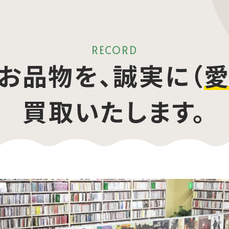
RECORD
お品物を、誠実に（
愛
買取いたします。