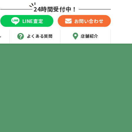
24時間受付中！
LINE査定
お問い合わせ
ル
よくある質問
店舗紹介