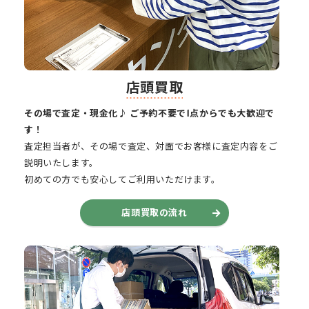
店頭買取
その場で査定・現金化♪ ご予約不要で1点からでも大歓迎で
す！
査定担当者が、その場で査定、対面でお客様に査定内容をご
説明いたします。
初めての方でも安心してご利用いただけます。
店頭買取の流れ