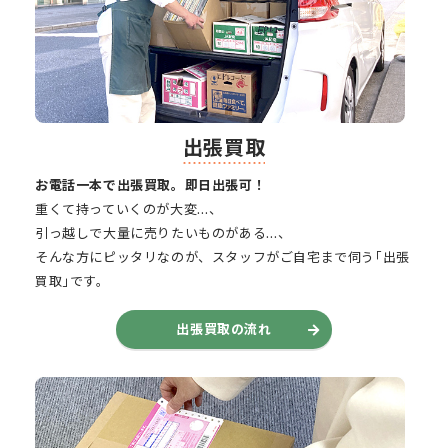
出張買取
お電話一本で出張買取。即日出張可！
重くて持っていくのが大変…、
引っ越しで大量に売りたいものがある…、
そんな方にピッタリなのが、スタッフがご自宅まで伺う｢出張
買取｣です。
出張買取の流れ