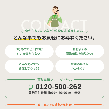
CONTACT
分からないことなど、親身にお答えします。
どんな事でも
お気軽にお尋ねください。
はじめてでどうすれば
おおよその
いいか分からない！
買取価格を知りたい！
こんな商品でも
店舗の場所が
買取してくれる？
わからない…
買取専用フリーダイヤル
0120
-
500
-
262
電話受付時間 11:00〜20:00 年中無休
メールでのお問い合わせ