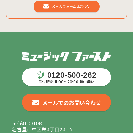
メールフォームはこちら
0120
-
500
-
262
受付時間 11:00〜20:00 年中無休
メールでのお問い合わせ
〒460-0008
名古屋市中区栄3丁目23-12