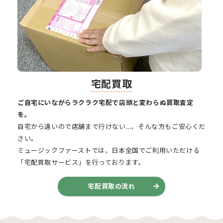
宅配買取
ご自宅にいながらラクラク宅配で店頭と変わらぬ買取査定
を。
自宅から遠いので店舗まで行けない...、そんな方もご安心くだ
さい。
ミュージックファーストでは、日本全国でご利用いただける
「宅配買取サービス」を行っております。
宅配買取の流れ