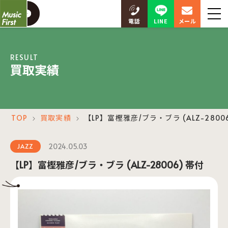
LINE
電話
メール
RESULT
買取実績
TOP
買取実績
【LP】富樫雅彦/ブラ・ブラ (ALZ-2800
＞
＞
2024.05.03
JAZZ
【LP】富樫雅彦/ブラ・ブラ (ALZ-28006) 帯付