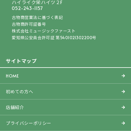
ハイライク栄ハイツ２F
052-243-1157
古物商営業法に基づく表記
古物商許可証番号
株式会社ミュージックファースト
愛知県公安員会許可証 第5401021302200号
サイトマップ
HOME
初めての方へ
店舗紹介
プライバシーポリシー