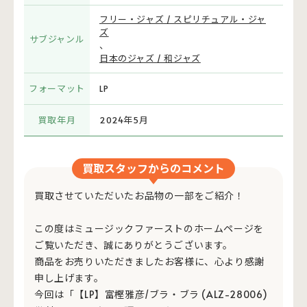
フリー・ジャズ / スピリチュアル・ジャ
ズ
サブジャンル
、
日本のジャズ / 和ジャズ
フォーマット
LP
買取年月
2024年5月
買取スタッフからのコメント
買取させていただいたお品物の一部をご紹介！
この度はミュージックファーストのホームページを
ご覧いただき、誠にありがとうございます。
商品をお売りいただきましたお客様に、心より感謝
申し上げます。
今回は「【LP】富樫雅彦/ブラ・ブラ (ALZ-28006)