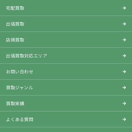
宅配買取
出張買取
店頭買取
出張買取対応エリア
お問い合わせ
買取ジャンル
買取実績
よくある質問