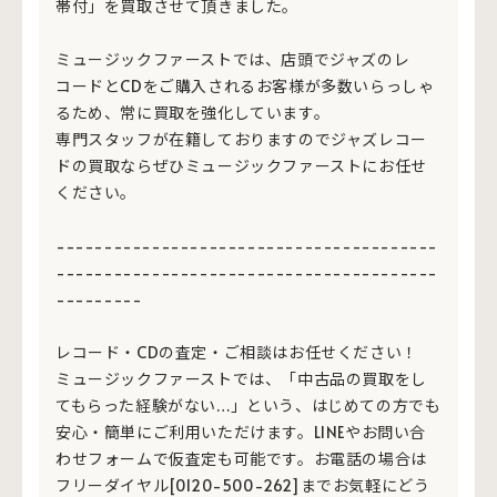
帯付」を買取させて頂きました。
ミュージックファーストでは、店頭でジャズのレ
コードとCDをご購入されるお客様が多数いらっしゃ
るため、常に買取を強化しています。
専門スタッフが在籍しておりますのでジャズレコー
ドの買取ならぜひミュージックファーストにお任せ
ください。
----------------------------------------
----------------------------------------
---------
レコード・CDの査定・ご相談はお任せください！
ミュージックファーストでは、「中古品の買取をし
てもらった経験がない…」という、はじめての方でも
安心・簡単にご利用いただけます。LINEやお問い合
わせフォームで仮査定も可能です。お電話の場合は
フリーダイヤル[0120-500-262]までお気軽にどう